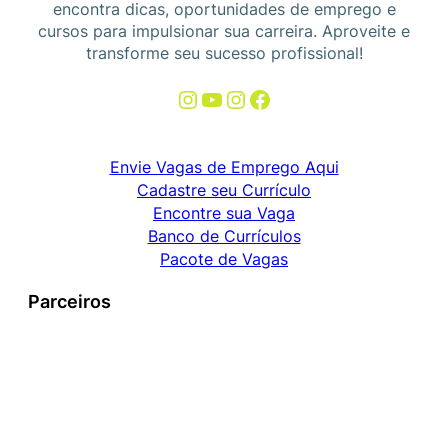
encontra dicas, oportunidades de emprego e
cursos para impulsionar sua carreira. Aproveite e
transforme seu sucesso profissional!
Instagram
Youtube
Instagram
Facebook
Envie Vagas de Emprego Aqui
Cadastre seu Currículo
Encontre sua Vaga
Banco de Currículos
Pacote de Vagas
Parceiros