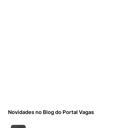
Novidades no Blog do Portal Vagas