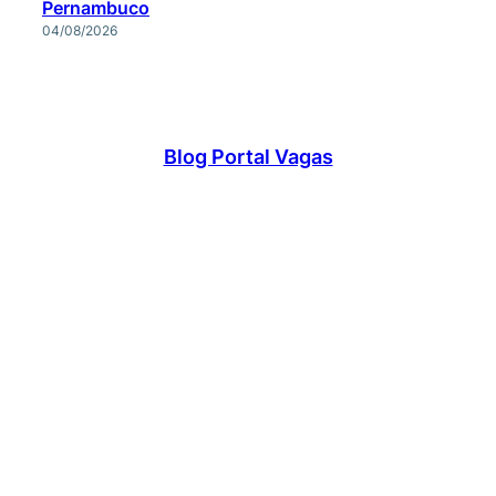
Pernambuco
04/08/2026
Blog Portal Vagas