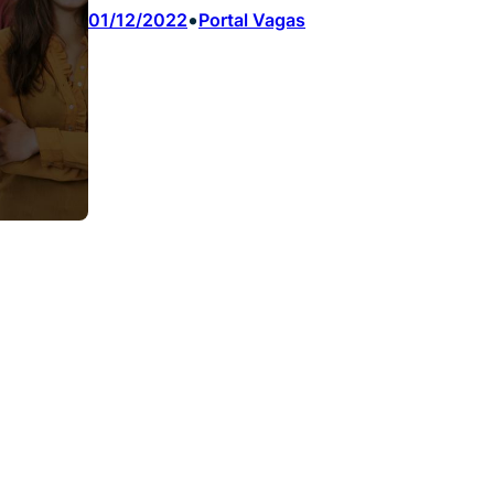
•
01/12/2022
Portal Vagas