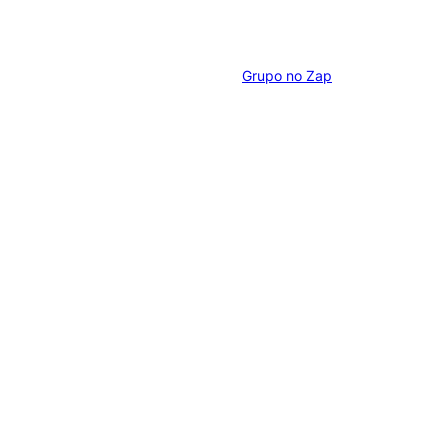
Grupo no Zap