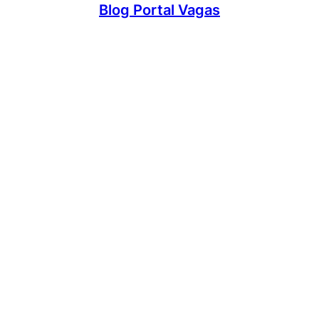
Blog Portal Vagas