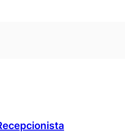
Recepcionista