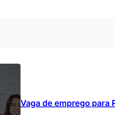
Vaga de emprego para 