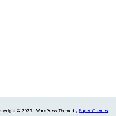
opyright © 2023 | WordPress Theme by
SuperbThemes