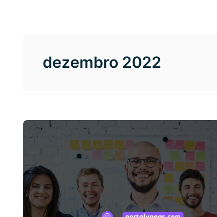
dezembro 2022