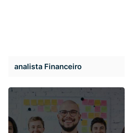
analista Financeiro