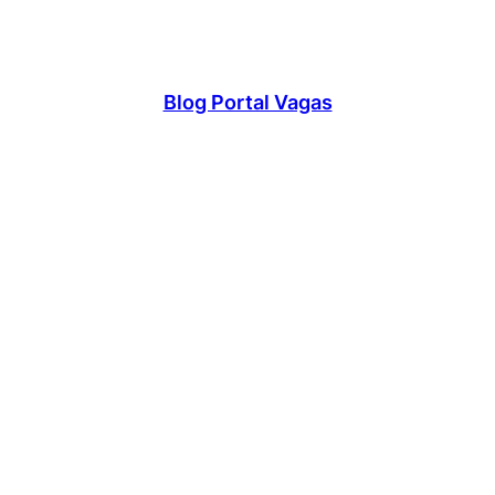
Blog Portal Vagas