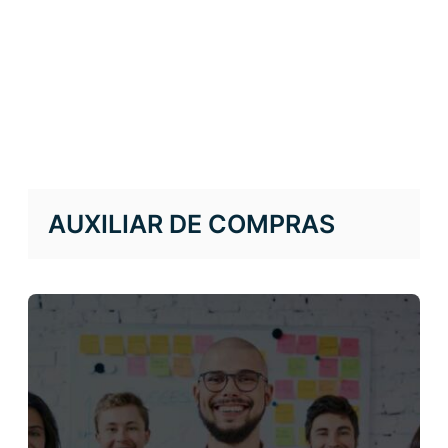
AUXILIAR DE COMPRAS