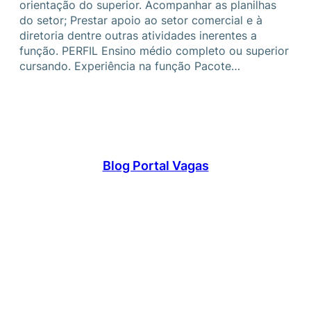
orientação do superior. Acompanhar as planilhas
do setor; Prestar apoio ao setor comercial e à
diretoria dentre outras atividades inerentes a
função. PERFIL Ensino médio completo ou superior
cursando. Experiência na função Pacote…
Blog Portal Vagas