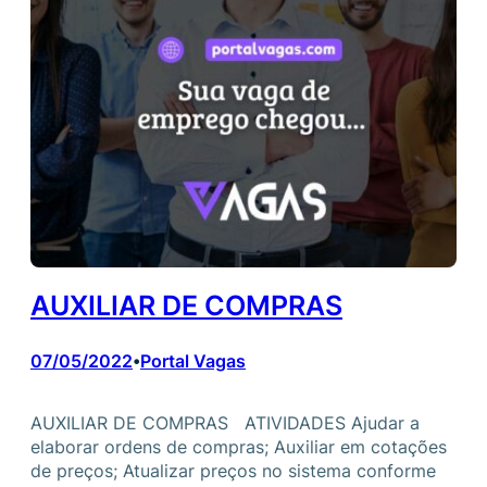
AUXILIAR DE COMPRAS
07/05/2022
Portal Vagas
•
AUXILIAR DE COMPRAS ATIVIDADES Ajudar a
elaborar ordens de compras; Auxiliar em cotações
de preços; Atualizar preços no sistema conforme