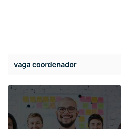
vaga coordenador