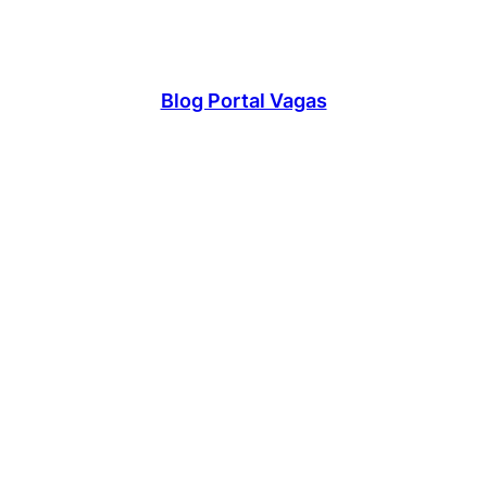
Blog Portal Vagas