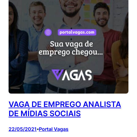
VAGA DE EMPREGO ANALISTA
DE MÍDIAS SOCIAIS
22/05/2021
Portal Vagas
•