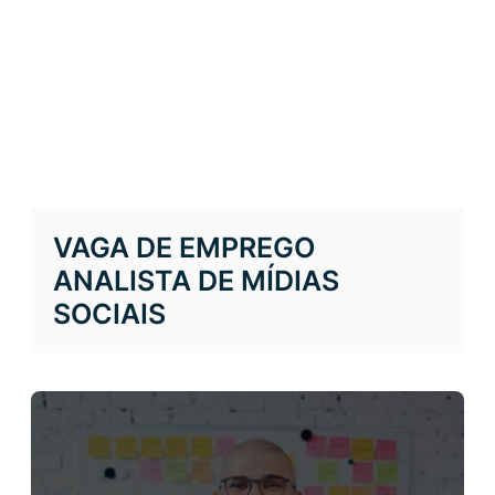
VAGA DE EMPREGO
ANALISTA DE MÍDIAS
SOCIAIS