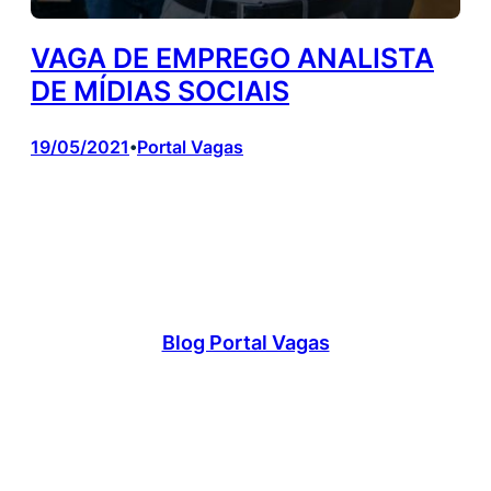
VAGA DE EMPREGO ANALISTA
DE MÍDIAS SOCIAIS
19/05/2021
Portal Vagas
•
Blog Portal Vagas