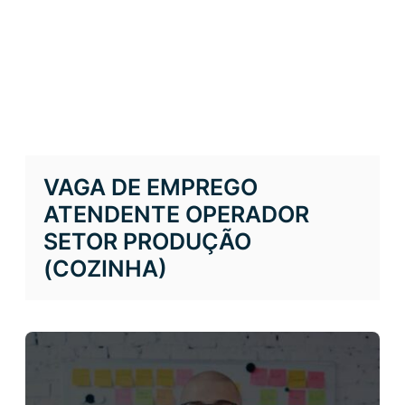
VAGA DE EMPREGO
ATENDENTE OPERADOR
SETOR PRODUÇÃO
(COZINHA)