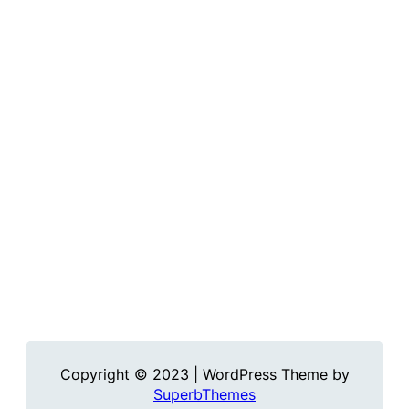
Copyright © 2023 | WordPress Theme by
SuperbThemes