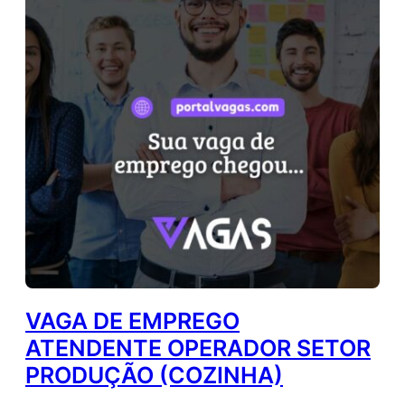
VAGA DE EMPREGO
ATENDENTE OPERADOR SETOR
PRODUÇÃO (COZINHA)