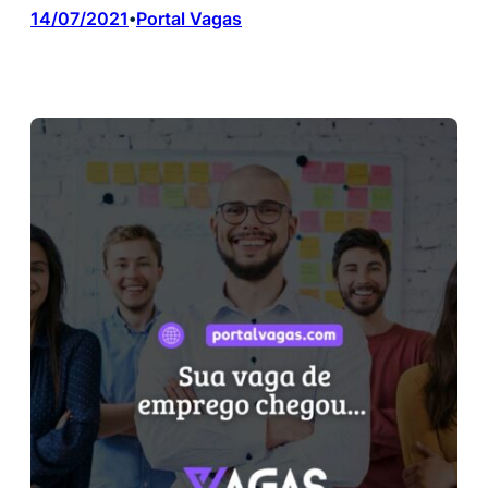
14/07/2021
Portal Vagas
•