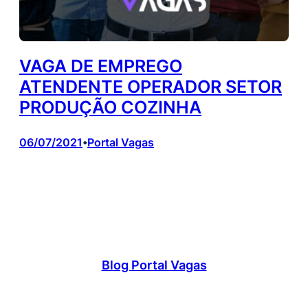
VAGA DE EMPREGO
ATENDENTE OPERADOR SETOR
PRODUÇÃO COZINHA
06/07/2021
Portal Vagas
•
Blog Portal Vagas