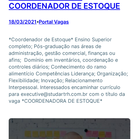
COORDENADOR DE ESTOQUE
18/03/2021
Portal Vagas
•
*Coordenador de Estoque* Ensino Superior
completo; Pós-graduação nas áreas de
administração, gestão comercial, finanças ou
afins; Domínio em inventários, coordenação e
controles diários; Conhecimento do ramo
alimentício Competências Liderança; Organização;
Flexibilidade; Inovação; Relacionamento
Interpessoal. Interessados encaminhar currículo
para executive@studartrh.com.br com o título da
vaga *COORDENADORA DE ESTOQUE*