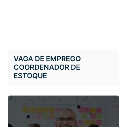
VAGA DE EMPREGO
COORDENADOR DE
ESTOQUE