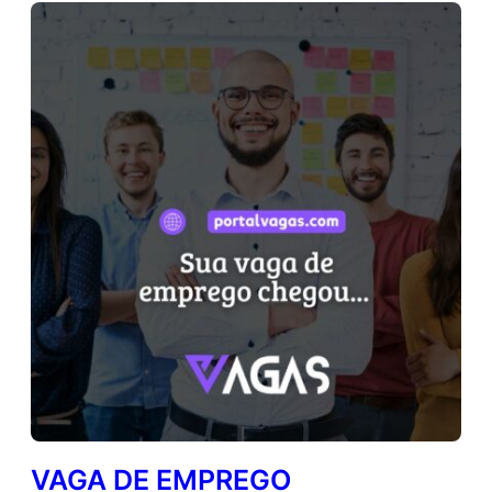
VAGA DE EMPREGO