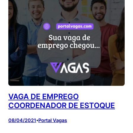
VAGA DE EMPREGO
COORDENADOR DE ESTOQUE
08/04/2021
Portal Vagas
•