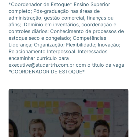
*Coordenador de Estoque* Ensino Superior
completo; Pós-graduação nas áreas de
administração, gestão comercial, finanças ou
afins; Domínio em inventários, coordenação e
controles diários; Conhecimento de processos de
estoque seco e congelado; Competências
Liderança; Organização; Flexibilidade; Inovação;
Relacionamento Interpessoal. Interessados
encaminhar currículo para
executive@studartrh.com.br com o título da vaga
*COORDENADOR DE ESTOQUE*