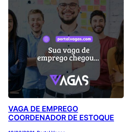
VAGA DE EMPREGO
COORDENADOR DE ESTOQUE