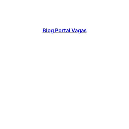
Blog Portal Vagas