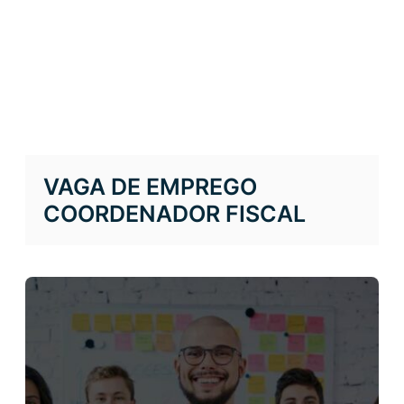
VAGA DE EMPREGO
COORDENADOR FISCAL