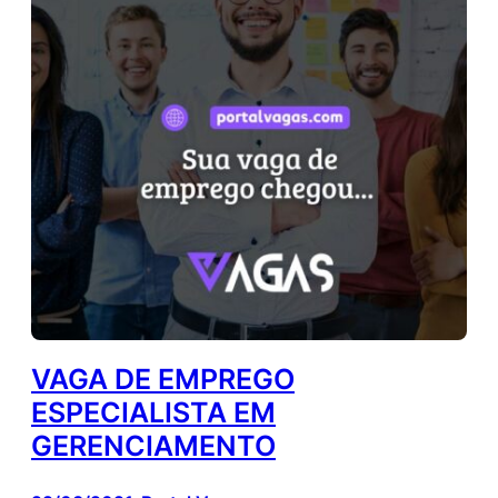
VAGA DE EMPREGO
ESPECIALISTA EM
GERENCIAMENTO