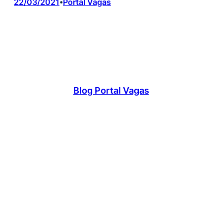
22/03/2021
Portal Vagas
•
Blog Portal Vagas