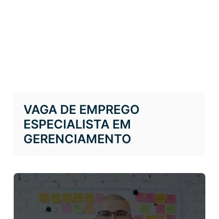
VAGA DE EMPREGO
ESPECIALISTA EM
GERENCIAMENTO