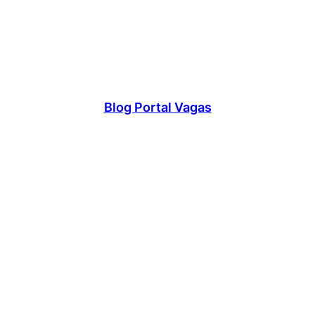
Blog Portal Vagas