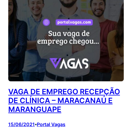
VAGA DE EMPREGO RECEPÇÃO
DE CLÍNICA – MARACANAÚ E
MARANGUAPE
15/06/2021
Portal Vagas
•