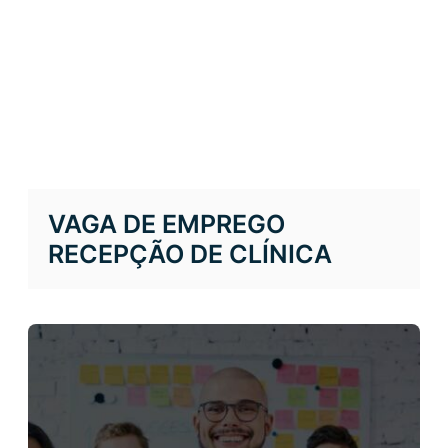
VAGA DE EMPREGO
RECEPÇÃO DE CLÍNICA