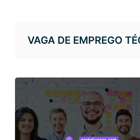
VAGA DE EMPREGO TÉ