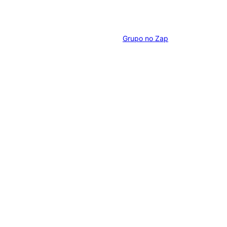
Grupo no Zap