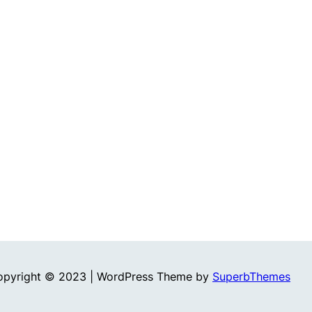
opyright © 2023 | WordPress Theme by
SuperbThemes