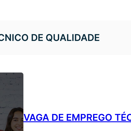
CNICO DE QUALIDADE
VAGA DE EMPREGO TÉ