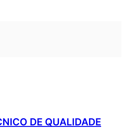
CNICO DE QUALIDADE