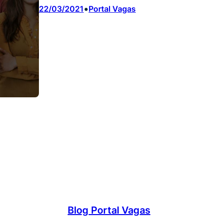
•
22/03/2021
Portal Vagas
Blog Portal Vagas