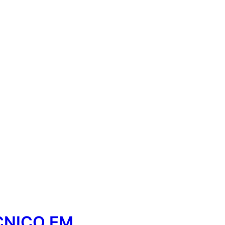
CNICO EM