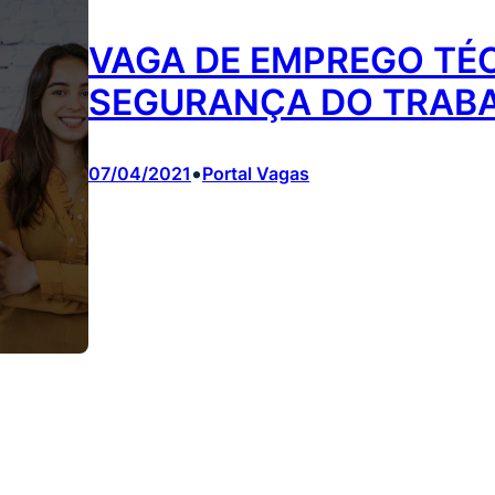
VAGA DE EMPREGO TÉ
SEGURANÇA DO TRAB
•
07/04/2021
Portal Vagas