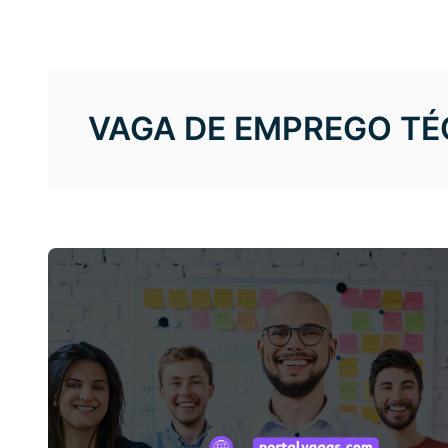
VAGA DE EMPREGO T