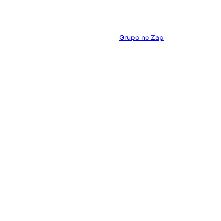
Grupo no Zap