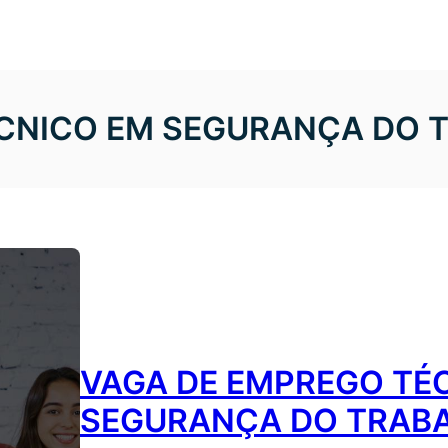
ÉCNICO EM SEGURANÇA DO 
VAGA DE EMPREGO TÉ
SEGURANÇA DO TRABA