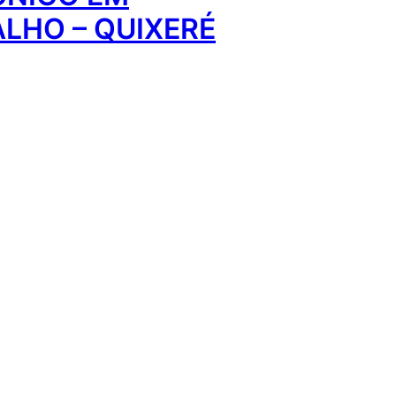
LHO – QUIXERÉ