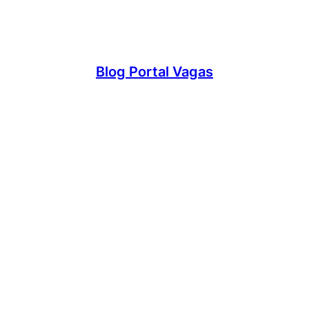
Blog Portal Vagas