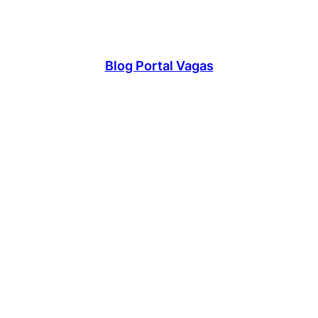
Blog Portal Vagas