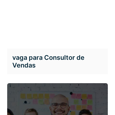
vaga para Consultor de
Vendas