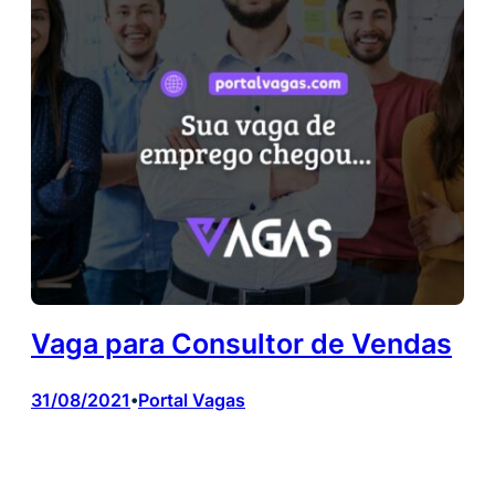
Vaga para Consultor de Vendas
31/08/2021
Portal Vagas
•