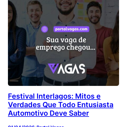
Festival Interlagos: Mitos e
Verdades Que Todo Entusiasta
Automotivo Deve Saber