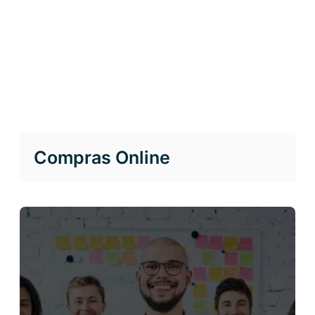
Compras Online