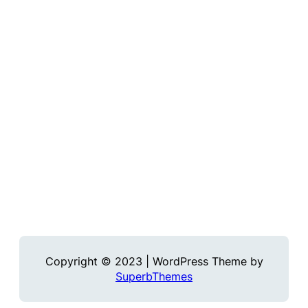
Copyright © 2023 | WordPress Theme by
SuperbThemes