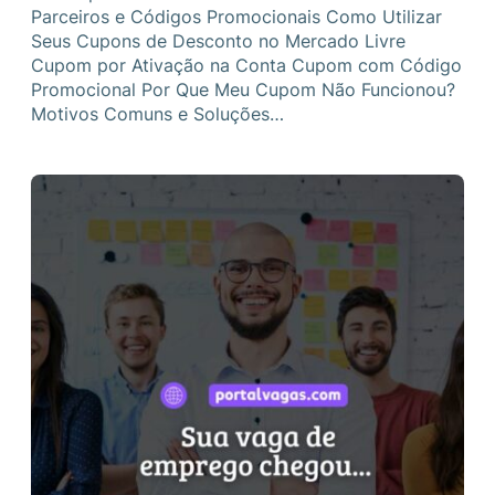
Parceiros e Códigos Promocionais Como Utilizar
Seus Cupons de Desconto no Mercado Livre
Cupom por Ativação na Conta Cupom com Código
Promocional Por Que Meu Cupom Não Funcionou?
Motivos Comuns e Soluções…