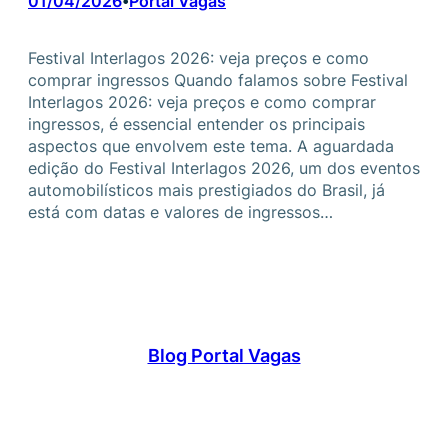
01/04/2026
Portal Vagas
•
Festival Interlagos 2026: veja preços e como
comprar ingressos Quando falamos sobre Festival
Interlagos 2026: veja preços e como comprar
ingressos, é essencial entender os principais
aspectos que envolvem este tema. A aguardada
edição do Festival Interlagos 2026, um dos eventos
automobilísticos mais prestigiados do Brasil, já
está com datas e valores de ingressos…
Blog Portal Vagas