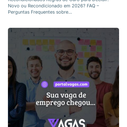
Novo ou Recondicionado em 2026? FAQ –
Perguntas Frequentes sobre…