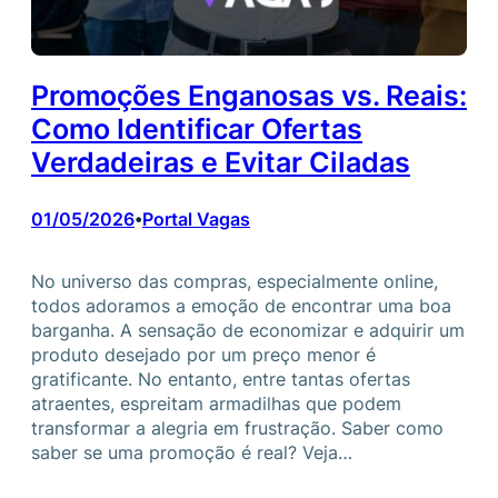
Promoções Enganosas vs. Reais:
Como Identificar Ofertas
Verdadeiras e Evitar Ciladas
01/05/2026
Portal Vagas
•
No universo das compras, especialmente online,
todos adoramos a emoção de encontrar uma boa
barganha. A sensação de economizar e adquirir um
produto desejado por um preço menor é
gratificante. No entanto, entre tantas ofertas
atraentes, espreitam armadilhas que podem
transformar a alegria em frustração. Saber como
saber se uma promoção é real? Veja…