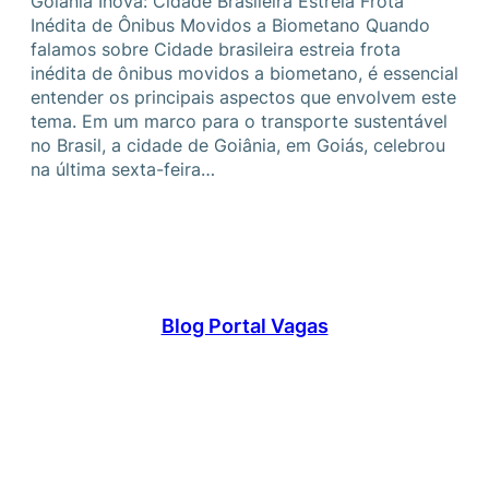
Goiânia Inova: Cidade Brasileira Estreia Frota
Inédita de Ônibus Movidos a Biometano Quando
falamos sobre Cidade brasileira estreia frota
inédita de ônibus movidos a biometano, é essencial
entender os principais aspectos que envolvem este
tema. Em um marco para o transporte sustentável
no Brasil, a cidade de Goiânia, em Goiás, celebrou
na última sexta-feira…
Blog Portal Vagas