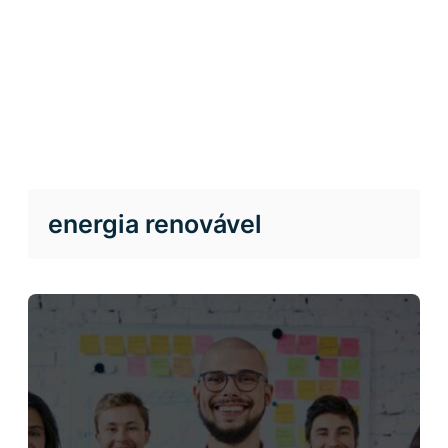
energia renovável