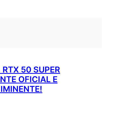
 RTX 50 SUPER
TE OFICIAL E
IMINENTE!