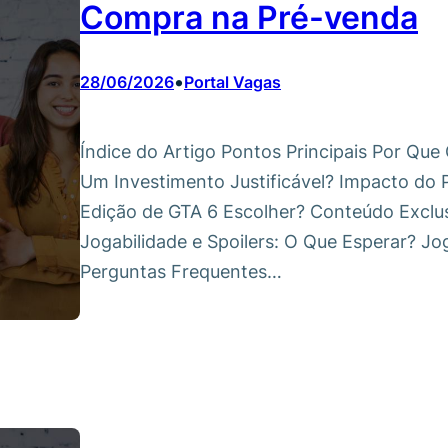
Compra na Pré-venda
•
28/06/2026
Portal Vagas
Índice do Artigo Pontos Principais Por Qu
Um Investimento Justificável? Impacto do
Edição de GTA 6 Escolher? Conteúdo Exclus
Jogabilidade e Spoilers: O Que Esperar? Jo
Perguntas Frequentes…