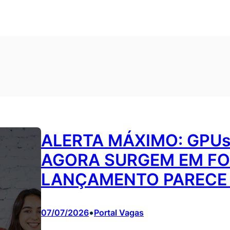
ALERTA MÁXIMO: GPUs
AGORA SURGEM EM FON
LANÇAMENTO PARECE 
•
07/07/2026
Portal Vagas