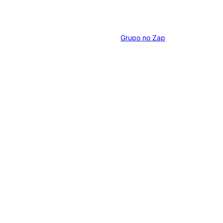
Grupo no Zap