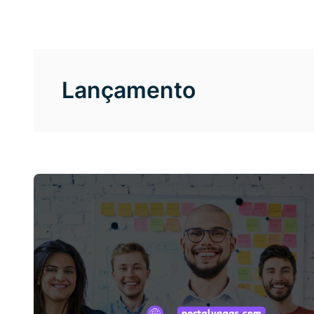
Lançamento