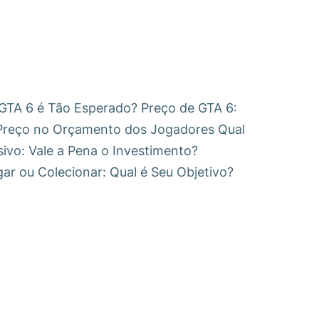
e GTA 6 é Tão Esperado? Preço de GTA 6:
 Preço no Orçamento dos Jogadores Qual
ivo: Vale a Pena o Investimento?
gar ou Colecionar: Qual é Seu Objetivo?