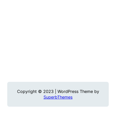
Copyright © 2023 | WordPress Theme by
SuperbThemes