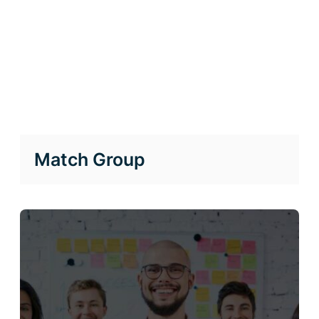
Match Group