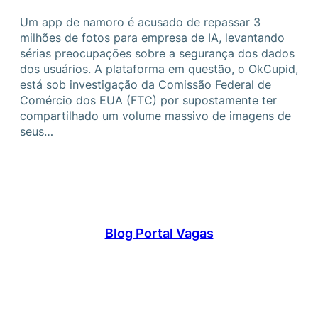
Um app de namoro é acusado de repassar 3
milhões de fotos para empresa de IA, levantando
sérias preocupações sobre a segurança dos dados
dos usuários. A plataforma em questão, o OkCupid,
está sob investigação da Comissão Federal de
Comércio dos EUA (FTC) por supostamente ter
compartilhado um volume massivo de imagens de
seus…
Blog Portal Vagas