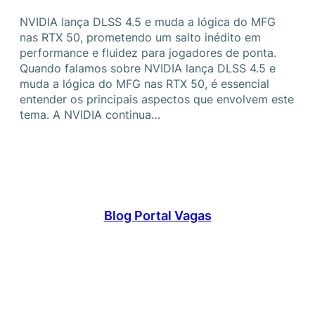
NVIDIA lança DLSS 4.5 e muda a lógica do MFG
nas RTX 50, prometendo um salto inédito em
performance e fluidez para jogadores de ponta.
Quando falamos sobre NVIDIA lança DLSS 4.5 e
muda a lógica do MFG nas RTX 50, é essencial
entender os principais aspectos que envolvem este
tema. A NVIDIA continua…
Blog Portal Vagas