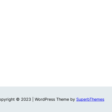
opyright © 2023 | WordPress Theme by
SuperbThemes