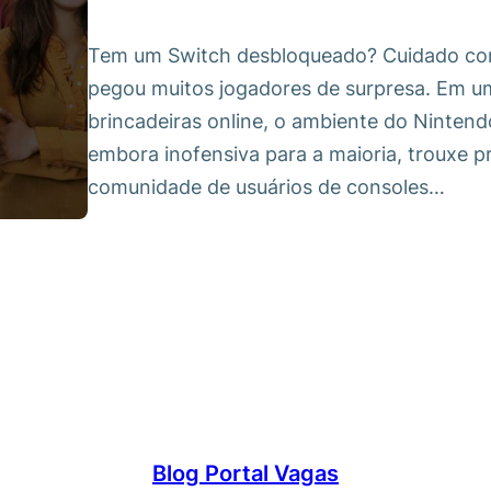
Tem um Switch desbloqueado? Cuidado com 
pegou muitos jogadores de surpresa. Em u
brincadeiras online, o ambiente do Nintend
embora inofensiva para a maioria, trouxe 
comunidade de usuários de consoles…
Blog Portal Vagas