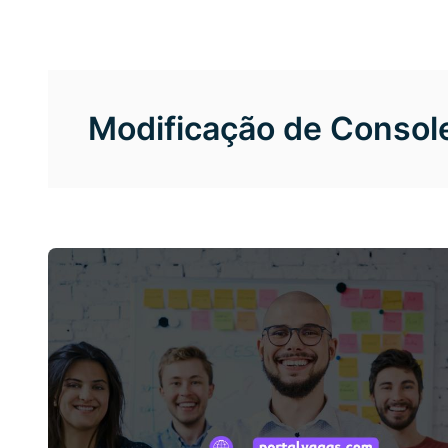
Modificação de Consol