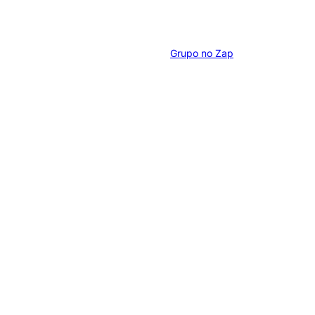
Grupo no Zap