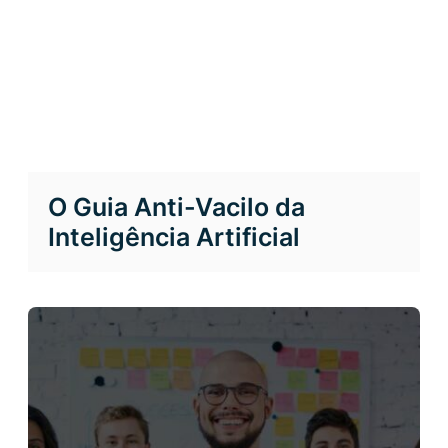
O Guia Anti-Vacilo da
Inteligência Artificial