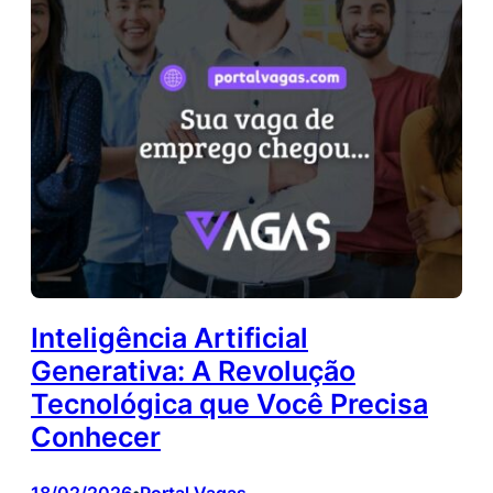
Inteligência Artificial
Generativa: A Revolução
Tecnológica que Você Precisa
Conhecer