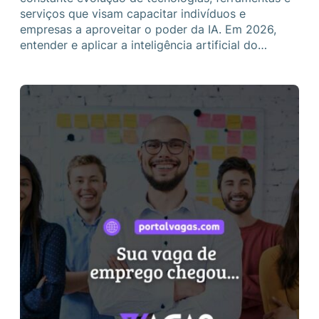
serviços que visam capacitar indivíduos e
empresas a aproveitar o poder da IA. Em 2026,
entender e aplicar a inteligência artificial do…