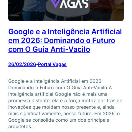
Google e a Inteligência Artificial
em 2026: Dominando o Futuro
com O Guia Anti-Vacilo
26/02/2026
Portal Vagas
•
Google e a Inteligência Artificial em 2026:
Dominando o Futuro com O Guia Anti-Vacilo A
inteligência artificial Google não é mais uma
promessa distante; ela é a força motriz por trás de
inovações que moldam nosso presente e, ainda
mais significativamente, nosso futuro. Em 2026, o
Google se consolida como um dos principais
arquitetos…