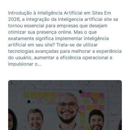
Introdução à Inteligência Artificial em Sites Em
2026, a integração da inteligencia artificial site se
tornou essencial para empresas que desejam
otimizar sua presença online. Mas o que
exatamente significa implementar inteligência
artificial em seu site? Trata-se de utilizar
tecnologias avançadas para melhorar a experiência
do usuário, aumentar a eficiência operacional e
impulsionar o…