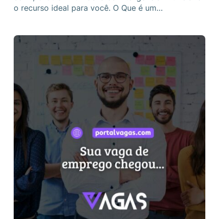
o recurso ideal para você. O Que é um…