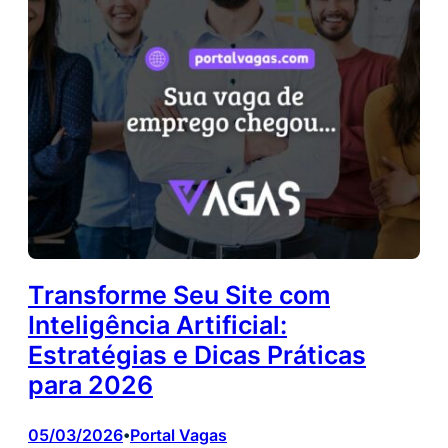
Transforme Seu Site com
Inteligência Artificial:
Estratégias e Dicas Práticas
para 2026
05/03/2026
Portal Vagas
•