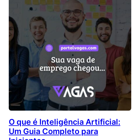
O que é Inteligência Artificial:
Um Guia Completo para