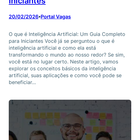
Iniciantes
20/02/2026
Portal Vagas
•
O que é Inteligência Artificial: Um Guia Completo
para Iniciantes Você já se perguntou o que é
inteligência artificial e como ela está
transformando o mundo ao nosso redor? Se sim,
você está no lugar certo. Neste artigo, vamos
explorar os conceitos básicos da inteligência
artificial, suas aplicações e como você pode se
beneficiar…