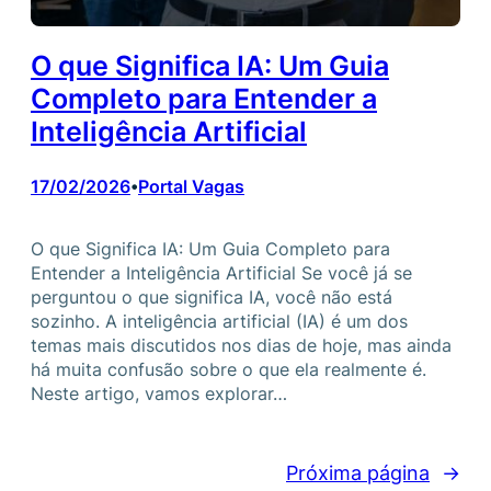
O que Significa IA: Um Guia
Completo para Entender a
Inteligência Artificial
17/02/2026
Portal Vagas
•
O que Significa IA: Um Guia Completo para
Entender a Inteligência Artificial Se você já se
perguntou o que significa IA, você não está
sozinho. A inteligência artificial (IA) é um dos
temas mais discutidos nos dias de hoje, mas ainda
há muita confusão sobre o que ela realmente é.
Neste artigo, vamos explorar…
Próxima página
→