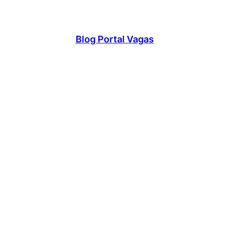
Blog Portal Vagas