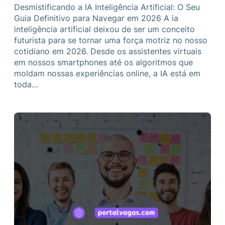
Desmistificando a IA Inteligência Artificial: O Seu
Guia Definitivo para Navegar em 2026 A ia
inteligência artificial deixou de ser um conceito
futurista para se tornar uma força motriz no nosso
cotidiano em 2026. Desde os assistentes virtuais
em nossos smartphones até os algoritmos que
moldam nossas experiências online, a IA está em
toda…