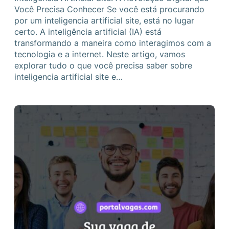
Você Precisa Conhecer Se você está procurando
por um inteligencia artificial site, está no lugar
certo. A inteligência artificial (IA) está
transformando a maneira como interagimos com a
tecnologia e a internet. Neste artigo, vamos
explorar tudo o que você precisa saber sobre
inteligencia artificial site e…