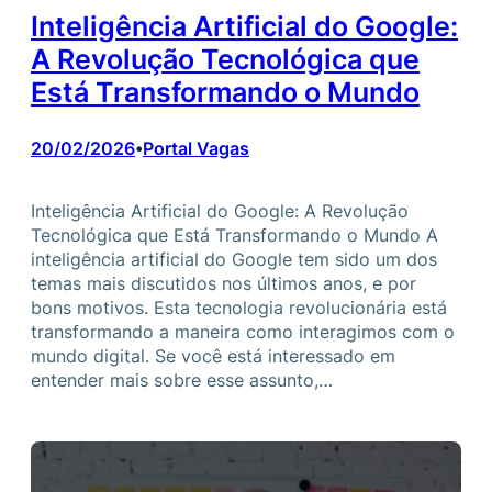
Inteligência Artificial do Google:
A Revolução Tecnológica que
Está Transformando o Mundo
20/02/2026
Portal Vagas
•
Inteligência Artificial do Google: A Revolução
Tecnológica que Está Transformando o Mundo A
inteligência artificial do Google tem sido um dos
temas mais discutidos nos últimos anos, e por
bons motivos. Esta tecnologia revolucionária está
transformando a maneira como interagimos com o
mundo digital. Se você está interessado em
entender mais sobre esse assunto,…