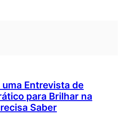
uma Entrevista de
ático para Brilhar na
Precisa Saber