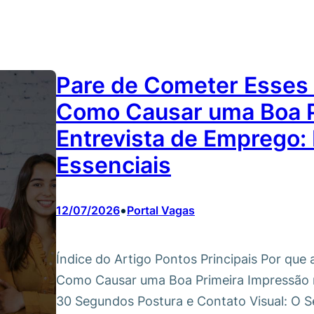
Pare de Cometer Esses 
Como Causar uma Boa P
Entrevista de Emprego: 
Essenciais
•
12/07/2026
Portal Vagas
Índice do Artigo Pontos Principais Por que 
Como Causar uma Boa Primeira Impressão n
30 Segundos Postura e Contato Visual: O 