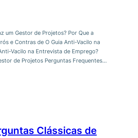
az um Gestor de Projetos? Por Que a
rós e Contras de O Guia Anti-Vacilo na
Anti-Vacilo na Entrevista de Emprego?
estor de Projetos Perguntas Frequentes…
guntas Clássicas de