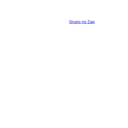
Grupo no Zap