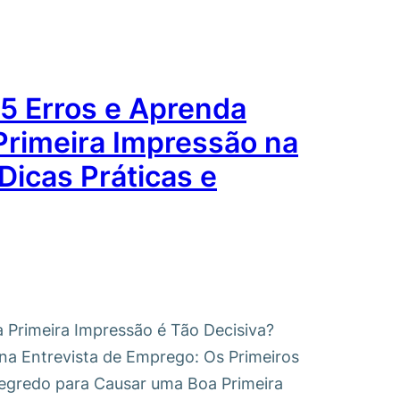
5 Erros e Aprenda
rimeira Impressão na
Dicas Práticas e
a Primeira Impressão é Tão Decisiva?
a Entrevista de Emprego: Os Primeiros
Segredo para Causar uma Boa Primeira