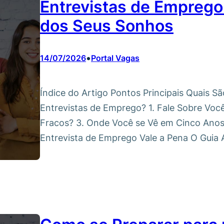
Entrevistas de Emprego
dos Seus Sonhos
•
14/07/2026
Portal Vagas
Índice do Artigo Pontos Principais Quais S
Entrevistas de Emprego? 1. Fale Sobre Voc
Fracos? 3. Onde Você se Vê em Cinco Anos?
Entrevista de Emprego Vale a Pena O Guia A