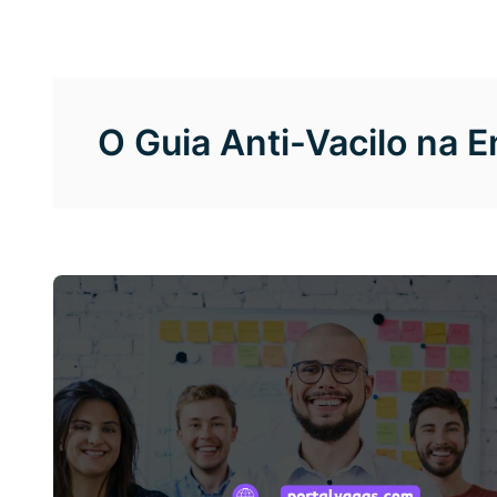
O Guia Anti-Vacilo na 