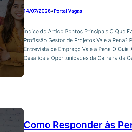
•
14/07/2026
Portal Vagas
Índice do Artigo Pontos Principais O Que F
Profissão Gestor de Projetos Vale a Pena? P
Entrevista de Emprego Vale a Pena O Guia 
Desafios e Oportunidades da Carreira de G
Como Responder às Per