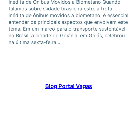
Inédita de Ônibus Movidos a Biometano Quando
falamos sobre Cidade brasileira estreia frota
inédita de ônibus movidos a biometano, é essencial
entender os principais aspectos que envolvem este
tema. Em um marco para o transporte sustentável
no Brasil, a cidade de Goiânia, em Goiás, celebrou
na última sexta-feira…
Blog Portal Vagas