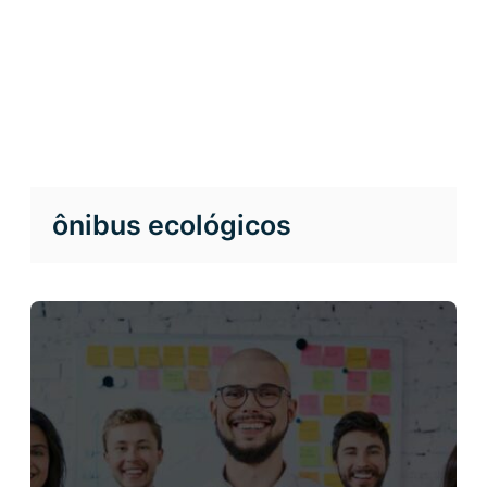
ônibus ecológicos