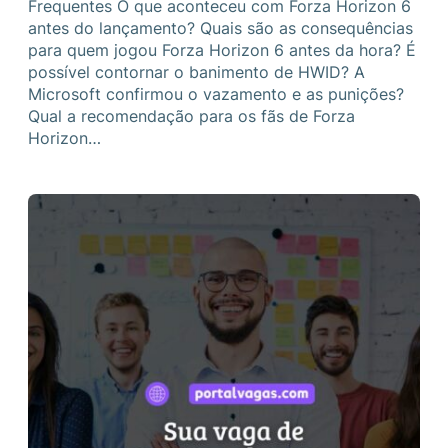
Frequentes O que aconteceu com Forza Horizon 6
antes do lançamento? Quais são as consequências
para quem jogou Forza Horizon 6 antes da hora? É
possível contornar o banimento de HWID? A
Microsoft confirmou o vazamento e as punições?
Qual a recomendação para os fãs de Forza
Horizon…