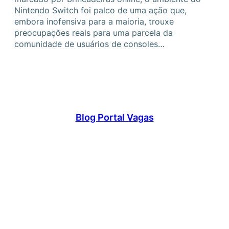
Nintendo Switch foi palco de uma ação que,
embora inofensiva para a maioria, trouxe
preocupações reais para uma parcela da
comunidade de usuários de consoles…
Blog Portal Vagas