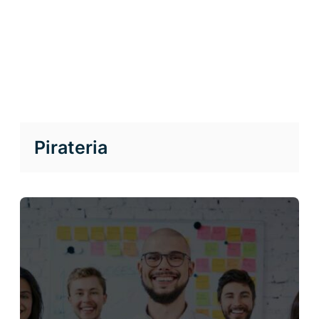
Pirateria