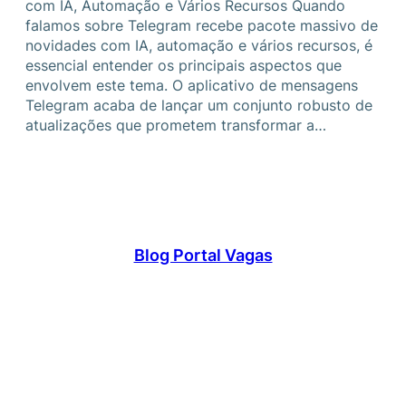
com IA, Automação e Vários Recursos Quando
falamos sobre Telegram recebe pacote massivo de
novidades com IA, automação e vários recursos, é
essencial entender os principais aspectos que
envolvem este tema. O aplicativo de mensagens
Telegram acaba de lançar um conjunto robusto de
atualizações que prometem transformar a…
Blog Portal Vagas