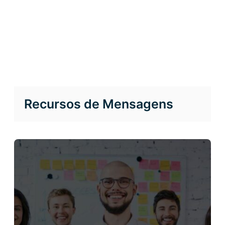
Recursos de Mensagens