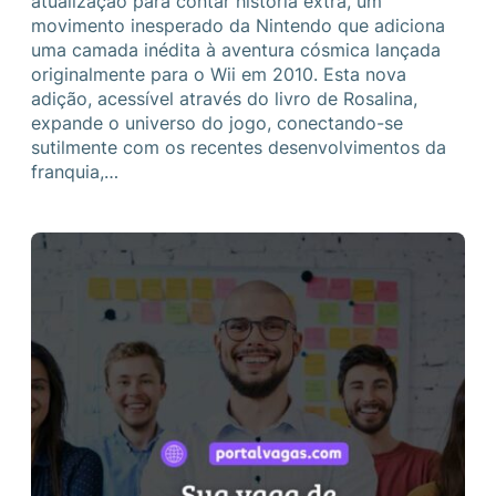
atualização para contar história extra, um
movimento inesperado da Nintendo que adiciona
uma camada inédita à aventura cósmica lançada
originalmente para o Wii em 2010. Esta nova
adição, acessível através do livro de Rosalina,
expande o universo do jogo, conectando-se
sutilmente com os recentes desenvolvimentos da
franquia,…