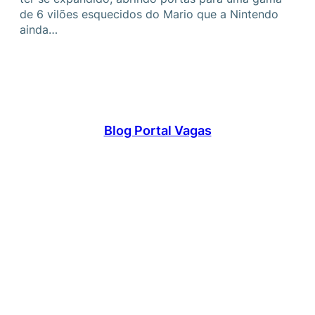
de 6 vilões esquecidos do Mario que a Nintendo
ainda…
Blog Portal Vagas