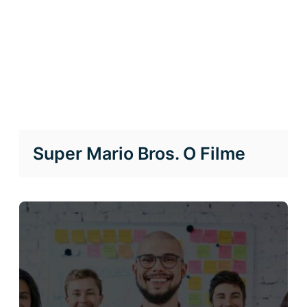
Super Mario Bros. O Filme