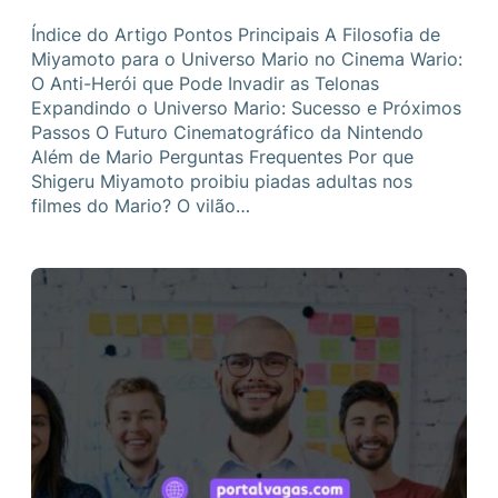
Índice do Artigo Pontos Principais A Filosofia de
Miyamoto para o Universo Mario no Cinema Wario:
O Anti-Herói que Pode Invadir as Telonas
Expandindo o Universo Mario: Sucesso e Próximos
Passos O Futuro Cinematográfico da Nintendo
Além de Mario Perguntas Frequentes Por que
Shigeru Miyamoto proibiu piadas adultas nos
filmes do Mario? O vilão…