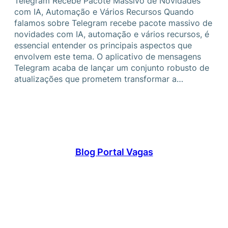
Telegram Recebe Pacote Massivo de Novidades
com IA, Automação e Vários Recursos Quando
falamos sobre Telegram recebe pacote massivo de
novidades com IA, automação e vários recursos, é
essencial entender os principais aspectos que
envolvem este tema. O aplicativo de mensagens
Telegram acaba de lançar um conjunto robusto de
atualizações que prometem transformar a…
Blog Portal Vagas