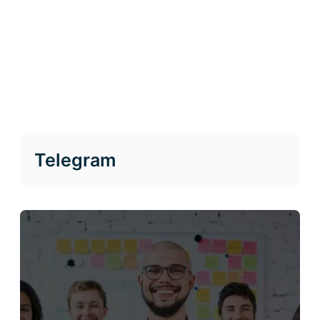
Telegram