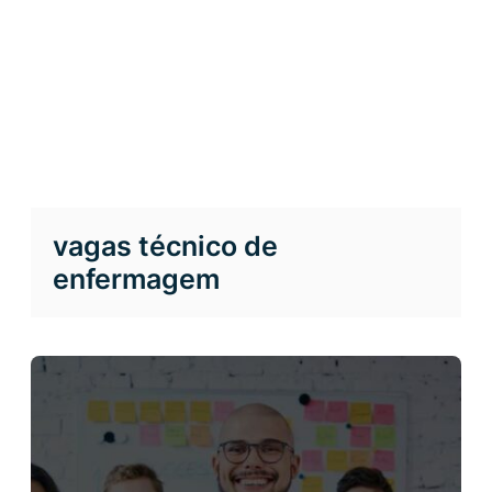
vagas técnico de
enfermagem