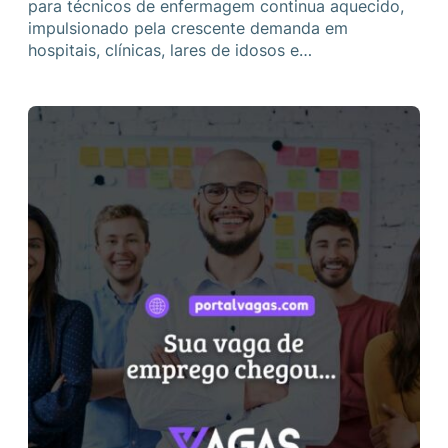
para técnicos de enfermagem continua aquecido,
impulsionado pela crescente demanda em
hospitais, clínicas, lares de idosos e…