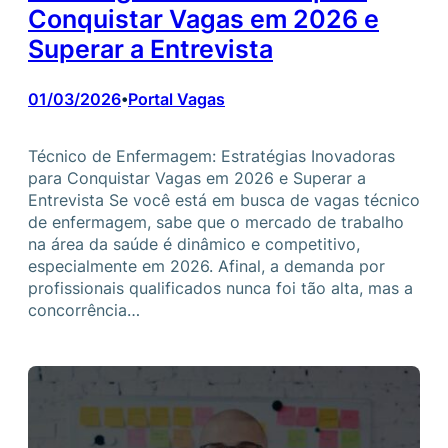
Conquistar Vagas em 2026 e
Superar a Entrevista
01/03/2026
Portal Vagas
•
Técnico de Enfermagem: Estratégias Inovadoras
para Conquistar Vagas em 2026 e Superar a
Entrevista Se você está em busca de vagas técnico
de enfermagem, sabe que o mercado de trabalho
na área da saúde é dinâmico e competitivo,
especialmente em 2026. Afinal, a demanda por
profissionais qualificados nunca foi tão alta, mas a
concorrência…