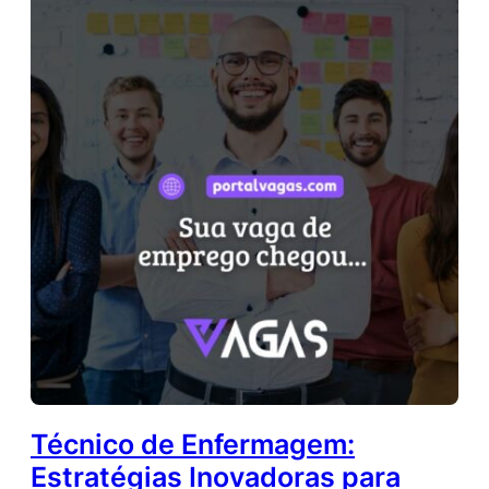
Técnico de Enfermagem:
Estratégias Inovadoras para