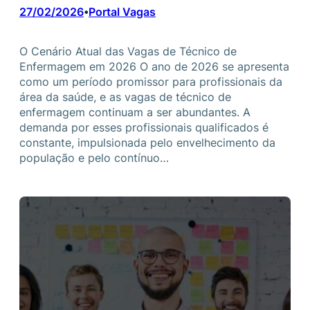
27/02/2026
Portal Vagas
•
O Cenário Atual das Vagas de Técnico de
Enfermagem em 2026 O ano de 2026 se apresenta
como um período promissor para profissionais da
área da saúde, e as vagas de técnico de
enfermagem continuam a ser abundantes. A
demanda por esses profissionais qualificados é
constante, impulsionada pelo envelhecimento da
população e pelo contínuo…