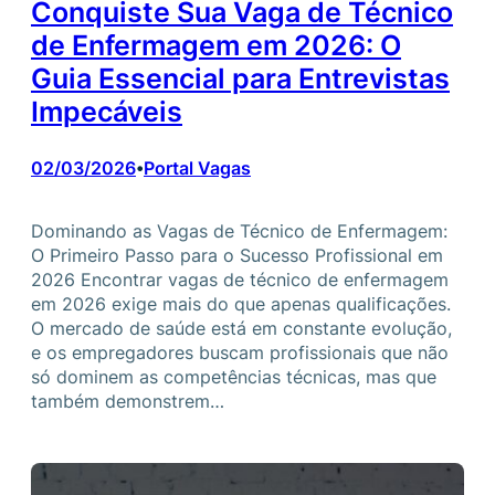
Conquiste Sua Vaga de Técnico
de Enfermagem em 2026: O
Guia Essencial para Entrevistas
Impecáveis
02/03/2026
Portal Vagas
•
Dominando as Vagas de Técnico de Enfermagem:
O Primeiro Passo para o Sucesso Profissional em
2026 Encontrar vagas de técnico de enfermagem
em 2026 exige mais do que apenas qualificações.
O mercado de saúde está em constante evolução,
e os empregadores buscam profissionais que não
só dominem as competências técnicas, mas que
também demonstrem…