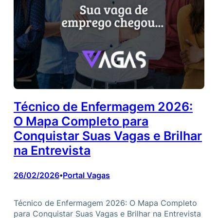
Técnico de Enfermagem 2026:
O Mapa Completo para
Conquistar Suas Vagas e Brilhar
na Entrevista
26/02/2026
Portal Vagas
•
Técnico de Enfermagem 2026: O Mapa Completo
para Conquistar Suas Vagas e Brilhar na Entrevista