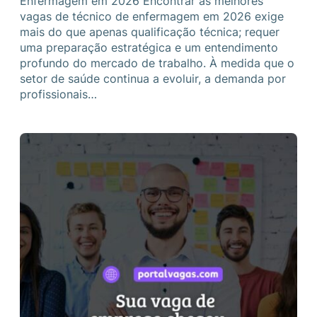
Enfermagem em 2026 Encontrar as melhores
vagas de técnico de enfermagem em 2026 exige
mais do que apenas qualificação técnica; requer
uma preparação estratégica e um entendimento
profundo do mercado de trabalho. À medida que o
setor de saúde continua a evoluir, a demanda por
profissionais…