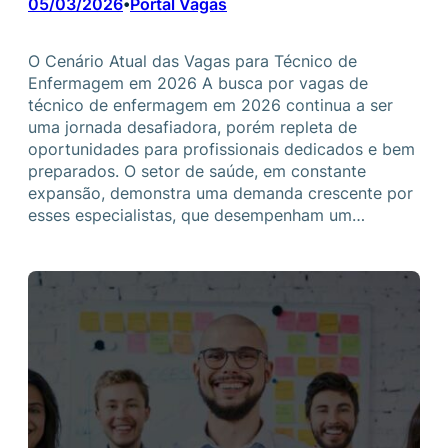
05/03/2026
Portal Vagas
•
O Cenário Atual das Vagas para Técnico de
Enfermagem em 2026 A busca por vagas de
técnico de enfermagem em 2026 continua a ser
uma jornada desafiadora, porém repleta de
oportunidades para profissionais dedicados e bem
preparados. O setor de saúde, em constante
expansão, demonstra uma demanda crescente por
esses especialistas, que desempenham um…