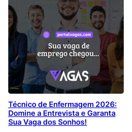
Técnico de Enfermagem 2026:
Domine a Entrevista e Garanta
Sua Vaga dos Sonhos!