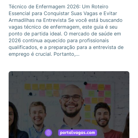
Técnico de Enfermagem 2026: Um Roteiro
Essencial para Conquistar Suas Vagas e Evitar
Armadilhas na Entrevista Se você está buscando
vagas técnico de enfermagem, este guia é seu
ponto de partida ideal. O mercado de saúde em
2026 continua aquecido para profissionais
qualificados, e a preparação para a entrevista de
emprego é crucial. Portanto,…