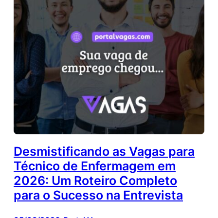
Desmistificando as Vagas para
Técnico de Enfermagem em
2026: Um Roteiro Completo
para o Sucesso na Entrevista