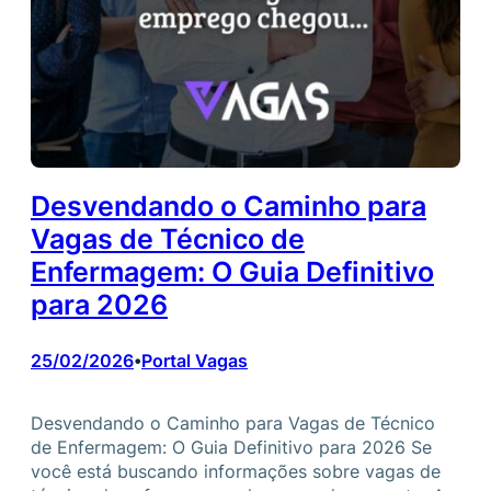
Desvendando o Caminho para
Vagas de Técnico de
Enfermagem: O Guia Definitivo
para 2026
25/02/2026
Portal Vagas
•
Desvendando o Caminho para Vagas de Técnico
de Enfermagem: O Guia Definitivo para 2026 Se
você está buscando informações sobre vagas de