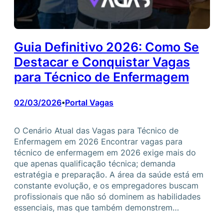
Guia Definitivo 2026: Como Se
Destacar e Conquistar Vagas
para Técnico de Enfermagem
02/03/2026
Portal Vagas
•
O Cenário Atual das Vagas para Técnico de
Enfermagem em 2026 Encontrar vagas para
técnico de enfermagem em 2026 exige mais do
que apenas qualificação técnica; demanda
estratégia e preparação. A área da saúde está em
constante evolução, e os empregadores buscam
profissionais que não só dominem as habilidades
essenciais, mas que também demonstrem…