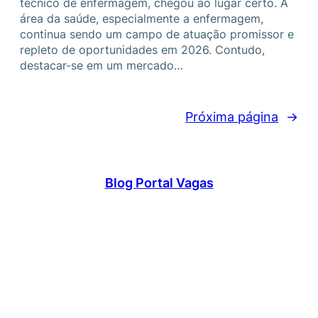
técnico de enfermagem, chegou ao lugar certo. A
área da saúde, especialmente a enfermagem,
continua sendo um campo de atuação promissor e
repleto de oportunidades em 2026. Contudo,
destacar-se em um mercado…
Próxima página
→
Blog Portal Vagas