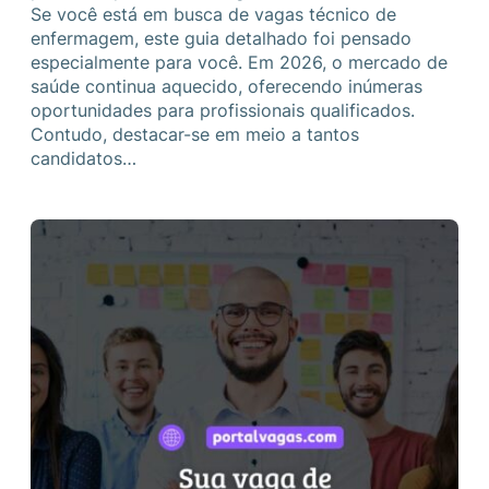
Se você está em busca de vagas técnico de
enfermagem, este guia detalhado foi pensado
especialmente para você. Em 2026, o mercado de
saúde continua aquecido, oferecendo inúmeras
oportunidades para profissionais qualificados.
Contudo, destacar-se em meio a tantos
candidatos…