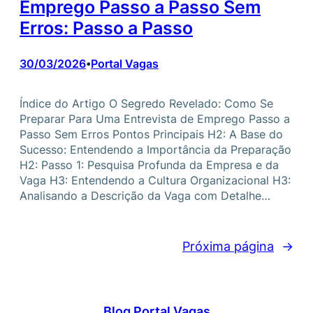
Emprego Passo a Passo Sem
Erros: Passo a Passo
30/03/2026
Portal Vagas
•
Índice do Artigo O Segredo Revelado: Como Se
Preparar Para Uma Entrevista de Emprego Passo a
Passo Sem Erros Pontos Principais H2: A Base do
Sucesso: Entendendo a Importância da Preparação
H2: Passo 1: Pesquisa Profunda da Empresa e da
Vaga H3: Entendendo a Cultura Organizacional H3:
Analisando a Descrição da Vaga com Detalhe…
Próxima página
→
Blog Portal Vagas