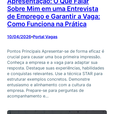
Apresentação: O Que Falar
Sobre Mim em uma Entrevista
de Emprego e Garantir a Vaga:
Como Funciona na Prática
10/04/2026
Portal Vagas
•
Pontos Principais Apresentar-se de forma eficaz é
crucial para causar uma boa primeira impressão.
Conheça a empresa e a vaga para adaptar sua
resposta. Destaque suas experiências, habilidades
e conquistas relevantes. Use a técnica STAR para
estruturar exemplos concretos. Demonstre
entusiasmo e alinhamento com a cultura da
empresa. Prepare-se para perguntas de
acompanhamento e…