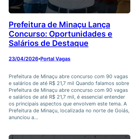
Prefeitura de Minaçu Lança
Concurso: Oportunidades e
Salários de Destaque
23/04/2026
Portal Vagas
•
Prefeitura de Minaçu abre concurso com 90 vagas
e salários de até R$ 21,7 mil Quando falamos sobre
Prefeitura de Minaçu abre concurso com 90 vagas
e salários de até R$ 21,7 mil, é essencial entender
os principais aspectos que envolvem este tema. A
Prefeitura de Minaçu, localizada no norte de Goiás,
anunciou a…