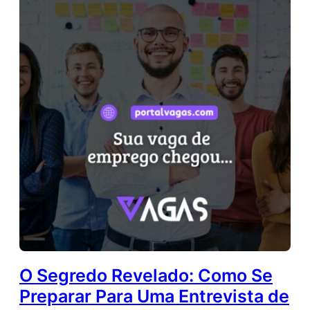
O Segredo Revelado: Como Se
Preparar Para Uma Entrevista de