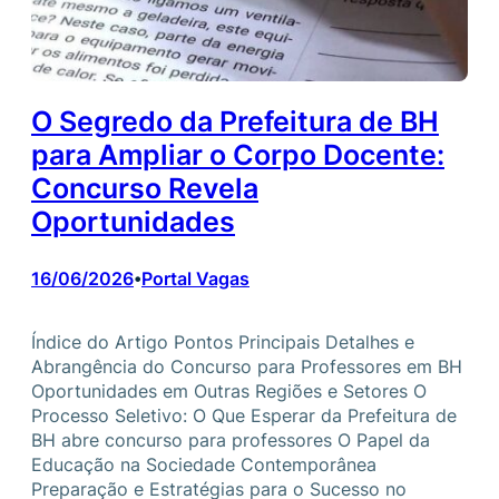
O Segredo da Prefeitura de BH
para Ampliar o Corpo Docente:
Concurso Revela
Oportunidades
16/06/2026
Portal Vagas
•
Índice do Artigo Pontos Principais Detalhes e
Abrangência do Concurso para Professores em BH
Oportunidades em Outras Regiões e Setores O
Processo Seletivo: O Que Esperar da Prefeitura de
BH abre concurso para professores O Papel da
Educação na Sociedade Contemporânea
Preparação e Estratégias para o Sucesso no