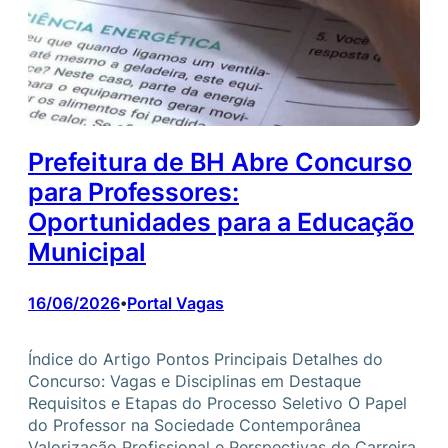
Prefeitura de BH Abre Concurso
para Professores:
Oportunidades para a Educação
Municipal
16/06/2026
Portal Vagas
•
Índice do Artigo Pontos Principais Detalhes do
Concurso: Vagas e Disciplinas em Destaque
Requisitos e Etapas do Processo Seletivo O Papel
do Professor na Sociedade Contemporânea
Valorização Profissional e Perspectivas de Carreira