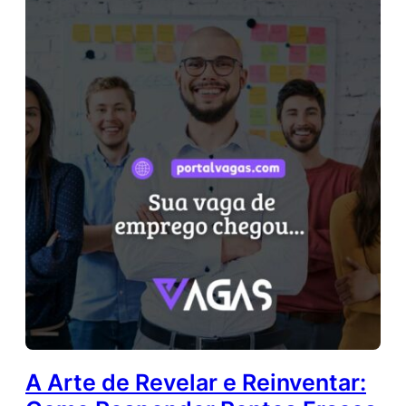
A Arte de Revelar e Reinventar: