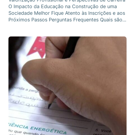
O Impacto da Educação na Construção de uma
Sociedade Melhor Fique Atento às Inscrições e aos
Próximos Passos Perguntas Frequentes Quais são…