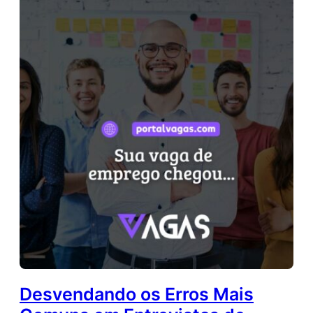
Desvendando os Erros Mais