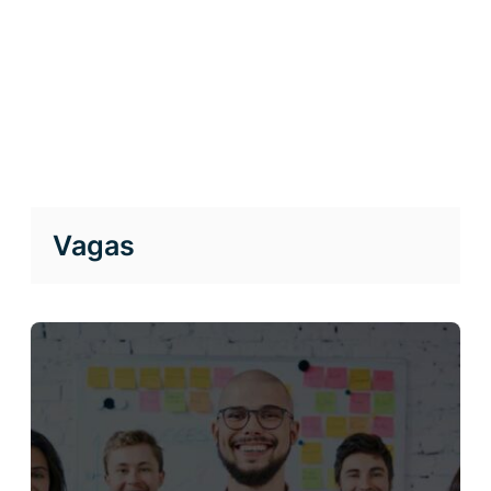
Vagas