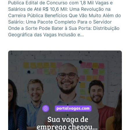
Publica Edital de Concurso com 1,8 Mil Vagas e
Salários de Até R$ 10,6 Mil: Uma Revolução na
Carreira Pública Benefícios Que Vão Muito Além do
Salário: Uma Pacote Completo Para o Servidor
Onde a Sorte Pode Bater à Sua Porta: Distribuição
Geográfica das Vagas Inclusão e…