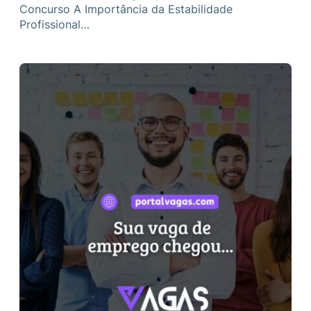
Concurso A Importância da Estabilidade
Profissional…