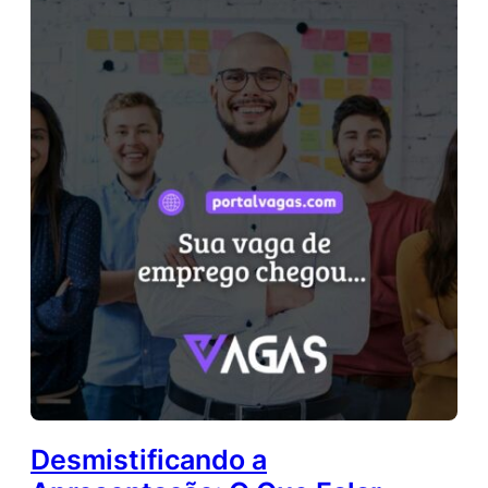
Desmistificando a