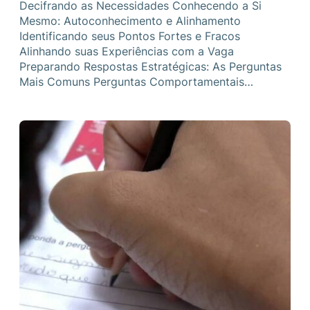
Decifrando as Necessidades Conhecendo a Si
Mesmo: Autoconhecimento e Alinhamento
Identificando seus Pontos Fortes e Fracos
Alinhando suas Experiências com a Vaga
Preparando Respostas Estratégicas: As Perguntas
Mais Comuns Perguntas Comportamentais…