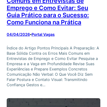
Comuns em Entrevistas de
Emprego e Como Evitar: Seu
Guia Prático para o Sucesso:
Como Funciona na Prática
04/04/2026
Portal Vagas
•
Índice do Artigo Pontos Principais A Preparação: A
Base Sólida Contra os Erros Mais Comuns em
Entrevistas de Emprego e Como Evitar Pesquise a
Empresa e a Vaga em Profundidade Revise Suas
Experiências e Prepare Exemplos Concretos
Comunicação Não Verbal: O Que Você Diz Sem
Falar Postura e Contato Visual: Transmitindo
Confiança Gestos e…