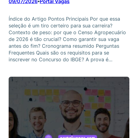
09/07/2026
Portal Vagas
•
Índice do Artigo Pontos Principais Por que essa
seleção é um tiro certeiro para sua carreira?
Contexto de peso: por que o Censo Agropecuário
de 2026 é tão crucial? Como garantir sua vaga
antes do fim? Cronograma resumido Perguntas
Frequentes Quais são os requisitos para se
inscrever no Concurso do IBGE? A prova é…