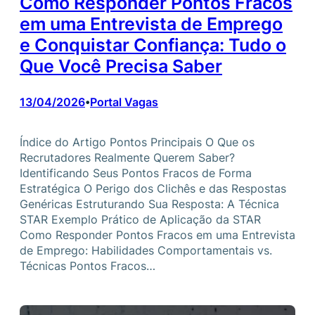
Como Responder Pontos Fracos
em uma Entrevista de Emprego
e Conquistar Confiança: Tudo o
Que Você Precisa Saber
13/04/2026
Portal Vagas
•
Índice do Artigo Pontos Principais O Que os
Recrutadores Realmente Querem Saber?
Identificando Seus Pontos Fracos de Forma
Estratégica O Perigo dos Clichês e das Respostas
Genéricas Estruturando Sua Resposta: A Técnica
STAR Exemplo Prático de Aplicação da STAR
Como Responder Pontos Fracos em uma Entrevista
de Emprego: Habilidades Comportamentais vs.
Técnicas Pontos Fracos…