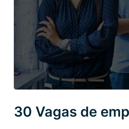
30 Vagas de emp