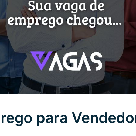
rego para Vendedor