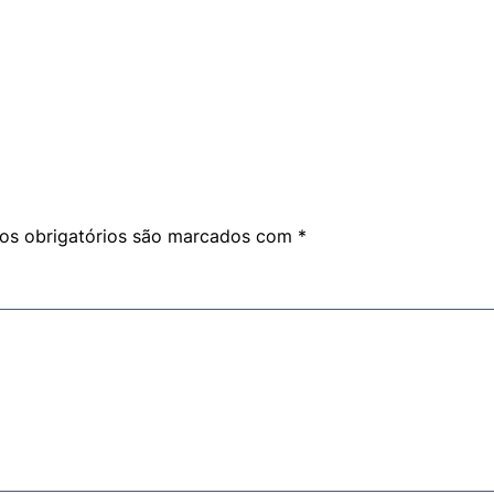
s obrigatórios são marcados com
*