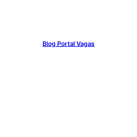
Blog Portal Vagas