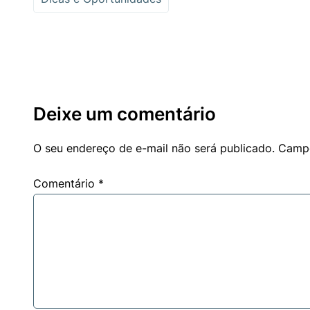
Deixe um comentário
O seu endereço de e-mail não será publicado.
Campo
Comentário
*