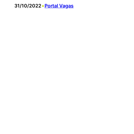
•
31/10/2022
Portal Vagas