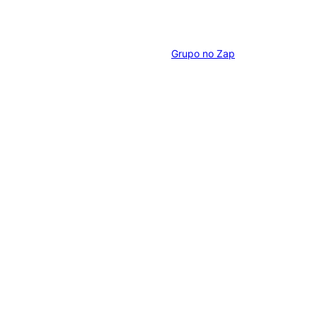
Grupo no Zap