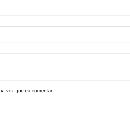
ma vez que eu comentar.