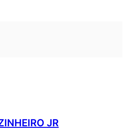
INHEIRO JR