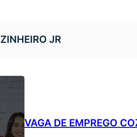
ZINHEIRO JR
VAGA DE EMPREGO COZ