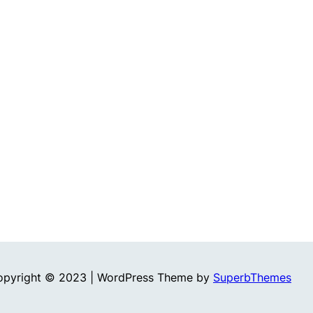
opyright © 2023 | WordPress Theme by
SuperbThemes