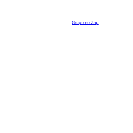
Grupo no Zap