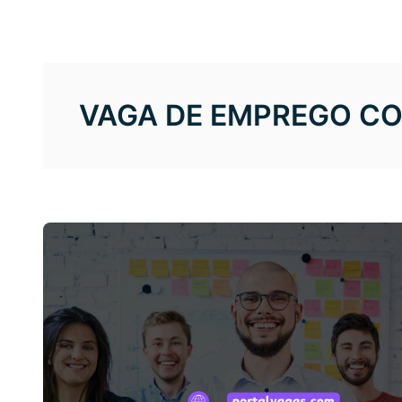
VAGA DE EMPREGO CO