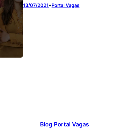
•
13/07/2021
Portal Vagas
Blog Portal Vagas