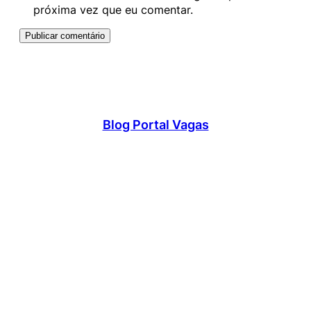
próxima vez que eu comentar.
Blog Portal Vagas