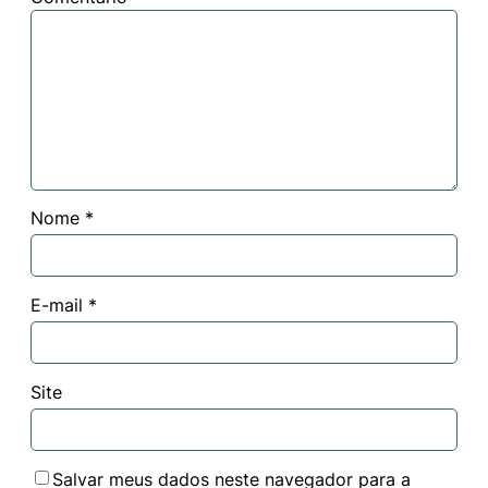
Nome
*
E-mail
*
Site
Salvar meus dados neste navegador para a