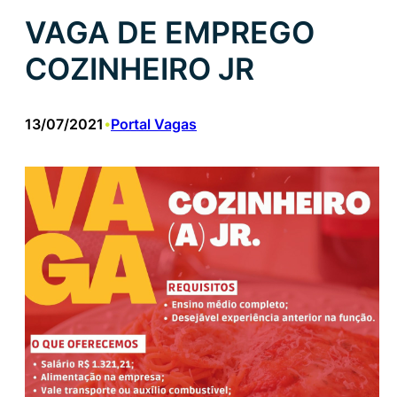
VAGA DE EMPREGO
COZINHEIRO JR
13/07/2021
Portal Vagas
•