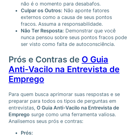
não é o momento para desabafos.
Culpar os Outros:
Não aponte fatores
externos como a causa de seus pontos
fracos. Assuma a responsabilidade.
Não Ter Resposta:
Demonstrar que você
nunca pensou sobre seus pontos fracos pode
ser visto como falta de autoconsciência.
Prós e Contras de
O Guia
Anti-Vacilo na Entrevista de
Emprego
Para quem busca aprimorar suas respostas e se
preparar para todos os tipos de perguntas em
entrevistas,
O Guia Anti-Vacilo na Entrevista de
Emprego
surge como uma ferramenta valiosa.
Analisemos seus prós e contras:
Prós: