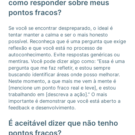
como responder sobre meus
pontos fracos?
Se você se encontrar despreparado, o ideal é
tentar manter a calma e ser o mais honesto
possível. Reconheça que é uma pergunta que exige
reflexão e que você está no processo de
autoconhecimento. Evite respostas genéricas ou
mentiras. Você pode dizer algo como: “Essa é uma
pergunta que me faz refletir, e estou sempre
buscando identificar áreas onde posso melhorar.
Neste momento, a que mais me vem à mente é
[mencione um ponto fraco real e leve], e estou
trabalhando em [descreva a ação].” O mais
importante é demonstrar que você está aberto a
feedback e desenvolvimento.
É aceitável dizer que não tenho
pontos fracos?