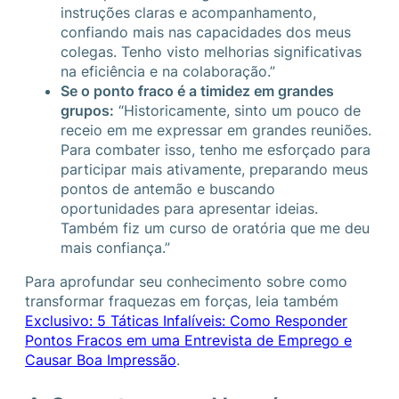
instruções claras e acompanhamento,
confiando mais nas capacidades dos meus
colegas. Tenho visto melhorias significativas
na eficiência e na colaboração.”
Se o ponto fraco é a timidez em grandes
grupos:
“Historicamente, sinto um pouco de
receio em me expressar em grandes reuniões.
Para combater isso, tenho me esforçado para
participar mais ativamente, preparando meus
pontos de antemão e buscando
oportunidades para apresentar ideias.
Também fiz um curso de oratória que me deu
mais confiança.”
Para aprofundar seu conhecimento sobre como
transformar fraquezas em forças, leia também
Exclusivo: 5 Táticas Infalíveis: Como Responder
Pontos Fracos em uma Entrevista de Emprego e
Causar Boa Impressão
.