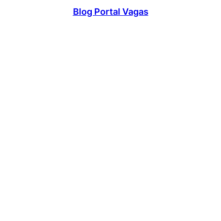
Blog Portal Vagas