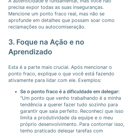
A autenticidade é fundamental, mas você não
precisa expor todas as suas inseguranças.
Mencione um ponto fraco real, mas não se
aprofunde em detalhes que possam soar como
reclamações ou autocomiseração.
3. Foque na Ação e no
Aprendizado
Esta é a parte mais crucial. Após mencionar o
ponto fraco, explique o que você está fazendo
ativamente para lidar com ele. Exemplos:
Se o ponto fraco é a dificuldade em delegar:
“Um ponto que venho trabalhando é a minha
tendência a querer fazer tudo sozinho para
garantir que saia perfeito. Reconheci que isso
limita a produtividade da equipe e o meu
próprio desenvolvimento. Para contornar isso,
tenho praticado delegar tarefas com