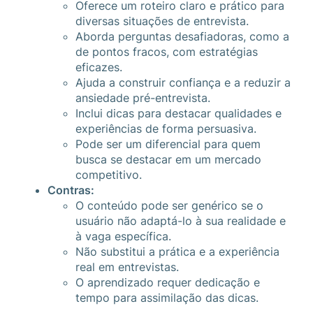
Oferece um roteiro claro e prático para
diversas situações de entrevista.
Aborda perguntas desafiadoras, como a
de pontos fracos, com estratégias
eficazes.
Ajuda a construir confiança e a reduzir a
ansiedade pré-entrevista.
Inclui dicas para destacar qualidades e
experiências de forma persuasiva.
Pode ser um diferencial para quem
busca se destacar em um mercado
competitivo.
Contras:
O conteúdo pode ser genérico se o
usuário não adaptá-lo à sua realidade e
à vaga específica.
Não substitui a prática e a experiência
real em entrevistas.
O aprendizado requer dedicação e
tempo para assimilação das dicas.