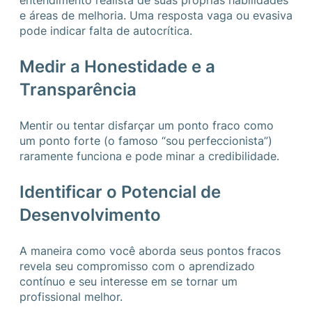
entendimento realista de suas próprias habilidades
e áreas de melhoria. Uma resposta vaga ou evasiva
pode indicar falta de autocrítica.
Medir a Honestidade e a
Transparência
Mentir ou tentar disfarçar um ponto fraco como
um ponto forte (o famoso “sou perfeccionista”)
raramente funciona e pode minar a credibilidade.
Identificar o Potencial de
Desenvolvimento
A maneira como você aborda seus pontos fracos
revela seu compromisso com o aprendizado
contínuo e seu interesse em se tornar um
profissional melhor.