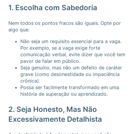
1. Escolha com Sabedoria
Nem todos os pontos fracos são iguais. Opte por
algo que:
Não seja um requisito essencial para a vaga.
Por exemplo, se a vaga exige forte
comunicação verbal, evite dizer que você tem
pavor de falar em público.
Seja genuíno, mas não um defeito de caráter
grave (como desonestidade ou impaciência
crônica).
Possa ser facilmente transformado em uma
história de superação ou aprendizado.
2. Seja Honesto, Mas Não
Excessivamente Detalhista