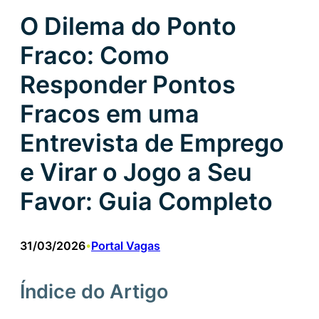
O Dilema do Ponto
Fraco: Como
Responder Pontos
Fracos em uma
Entrevista de Emprego
e Virar o Jogo a Seu
Favor: Guia Completo
31/03/2026
Portal Vagas
•
Índice do Artigo