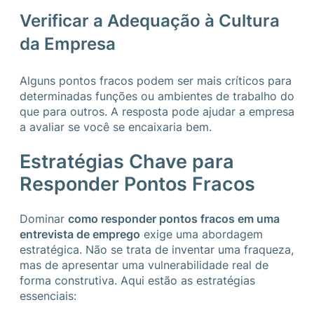
Verificar a Adequação à Cultura
da Empresa
Alguns pontos fracos podem ser mais críticos para
determinadas funções ou ambientes de trabalho do
que para outros. A resposta pode ajudar a empresa
a avaliar se você se encaixaria bem.
Estratégias Chave para
Responder Pontos Fracos
Dominar
como responder pontos fracos em uma
entrevista de emprego
exige uma abordagem
estratégica. Não se trata de inventar uma fraqueza,
mas de apresentar uma vulnerabilidade real de
forma construtiva. Aqui estão as estratégias
essenciais: