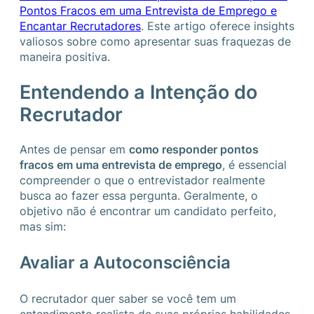
Pontos Fracos em uma Entrevista de Emprego e
Encantar Recrutadores
. Este artigo oferece insights
valiosos sobre como apresentar suas fraquezas de
maneira positiva.
Entendendo a Intenção do
Recrutador
Antes de pensar em
como responder pontos
fracos em uma entrevista de emprego
, é essencial
compreender o que o entrevistador realmente
busca ao fazer essa pergunta. Geralmente, o
objetivo não é encontrar um candidato perfeito,
mas sim:
Avaliar a Autoconsciência
O recrutador quer saber se você tem um