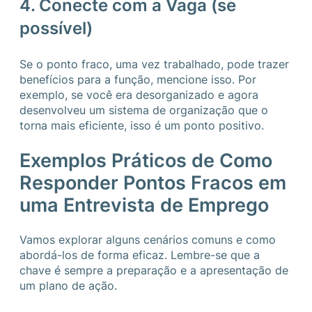
4. Conecte com a Vaga (se
possível)
Se o ponto fraco, uma vez trabalhado, pode trazer
benefícios para a função, mencione isso. Por
exemplo, se você era desorganizado e agora
desenvolveu um sistema de organização que o
torna mais eficiente, isso é um ponto positivo.
Exemplos Práticos de Como
Responder Pontos Fracos em
uma Entrevista de Emprego
Vamos explorar alguns cenários comuns e como
abordá-los de forma eficaz. Lembre-se que a
chave é sempre a preparação e a apresentação de
um plano de ação.