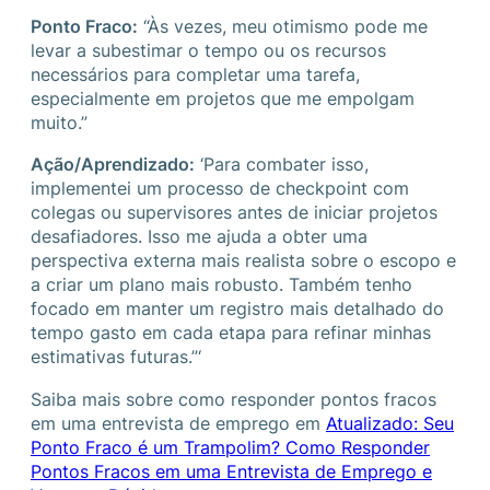
Ponto Fraco:
“Às vezes, meu otimismo pode me
levar a subestimar o tempo ou os recursos
necessários para completar uma tarefa,
especialmente em projetos que me empolgam
muito.”
Ação/Aprendizado:
‘Para combater isso,
implementei um processo de checkpoint com
colegas ou supervisores antes de iniciar projetos
desafiadores. Isso me ajuda a obter uma
perspectiva externa mais realista sobre o escopo e
a criar um plano mais robusto. Também tenho
focado em manter um registro mais detalhado do
tempo gasto em cada etapa para refinar minhas
estimativas futuras.”‘
Saiba mais sobre como responder pontos fracos
em uma entrevista de emprego em
Atualizado: Seu
Ponto Fraco é um Trampolim? Como Responder
Pontos Fracos em uma Entrevista de Emprego e