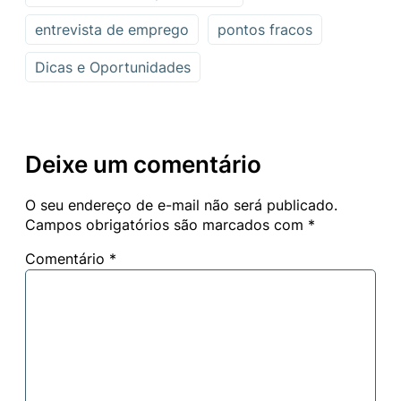
entrevista de emprego
pontos fracos
Dicas e Oportunidades
Deixe um comentário
O seu endereço de e-mail não será publicado.
Campos obrigatórios são marcados com
*
Comentário
*