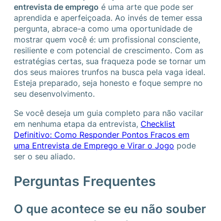
entrevista de emprego
é uma arte que pode ser
aprendida e aperfeiçoada. Ao invés de temer essa
pergunta, abrace-a como uma oportunidade de
mostrar quem você é: um profissional consciente,
resiliente e com potencial de crescimento. Com as
estratégias certas, sua fraqueza pode se tornar um
dos seus maiores trunfos na busca pela vaga ideal.
Esteja preparado, seja honesto e foque sempre no
seu desenvolvimento.
Se você deseja um guia completo para não vacilar
em nenhuma etapa da entrevista,
Checklist
Definitivo: Como Responder Pontos Fracos em
uma Entrevista de Emprego e Virar o Jogo
pode
ser o seu aliado.
Perguntas Frequentes
O que acontece se eu não souber