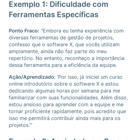
Exemplo 1: Dificuldade com
Ferramentas Específicas
Ponto Fraco:
“Embora eu tenha experiência com
diversas ferramentas de gestão de projetos,
confesso que o software X, que vocês utilizam
amplamente, ainda não faz parte do meu
repertório. No entanto, reconheço a importância
dessa ferramenta para a eficiência da equipe.
Ação/Aprendizado:
‘Por isso, já iniciei um curso
online introdutório sobre o software X e estou
dedicando algumas horas por semana para me
familiarizar com suas funcionalidades. Além disso,
estou ansioso para aprender com a equipe e me
tornar proficiente rapidamente, pois acredito que
isso me permitirá contribuir ainda mais para os
projetos.”‘