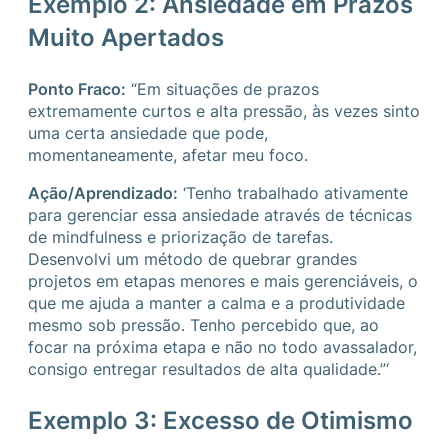
Exemplo 2: Ansiedade em Prazos
Muito Apertados
Ponto Fraco:
“Em situações de prazos
extremamente curtos e alta pressão, às vezes sinto
uma certa ansiedade que pode,
momentaneamente, afetar meu foco.
Ação/Aprendizado:
‘Tenho trabalhado ativamente
para gerenciar essa ansiedade através de técnicas
de mindfulness e priorização de tarefas.
Desenvolvi um método de quebrar grandes
projetos em etapas menores e mais gerenciáveis, o
que me ajuda a manter a calma e a produtividade
mesmo sob pressão. Tenho percebido que, ao
focar na próxima etapa e não no todo avassalador,
consigo entregar resultados de alta qualidade.”‘
Exemplo 3: Excesso de Otimismo