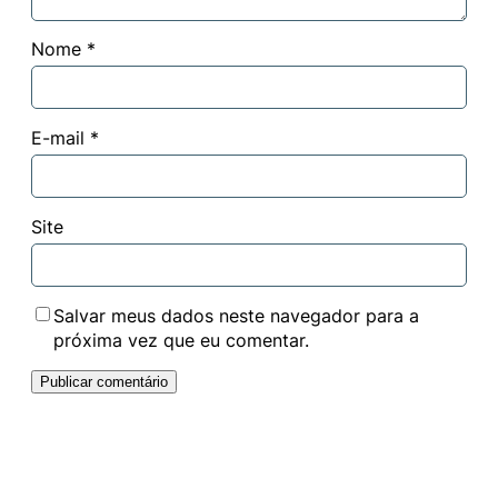
Nome
*
E-mail
*
Site
Salvar meus dados neste navegador para a
próxima vez que eu comentar.