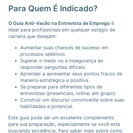
Para Quem É Indicado?
O Guia Anti-Vacilo na Entrevista de Emprego
é
ideal para profissionais em qualquer estágio de
carreira que desejam:
Aumentar suas chances de sucesso em
processos seletivos.
Superar o medo ou a insegurança ao
responder perguntas difíceis.
Aprender a apresentar seus pontos fracos de
maneira estratégica e positiva.
Se preparar para diferentes tipos de
entrevistas (presenciais, online, em grupo).
Construir um discurso convincente sobre suas
habilidades e potencial.
Este guia pode ser um excelente complemento
para sua preparação, especialmente se você está
buscando excelência. Para saber mais sobre como