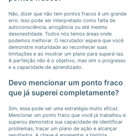
Não, dizer que não tem pontos fracos é um grande
erro. Isso pode ser interpretado como falta de
autoconsciência, arrogância ou até mesmo
desonestidade. Todos nós temos áreas onde
podemos melhorar. O recrutador espera que você
demonstre maturidade ao reconhecer suas
limitações e ao mostrar um plano para superá-las.
A perfeição não é o objetivo, mas sim o progresso
e a capacidade de aprendizado.
Devo mencionar um ponto fraco
que já superei completamente?
Sim, essa pode ser uma estratégia muito eficaz.
Mencionar um ponto fraco que você já trabalhou e
superou demonstra sua capacidade de identificar
problemas, traçar um plano de ação e alcançar
resultados. A chave é apresentar a história