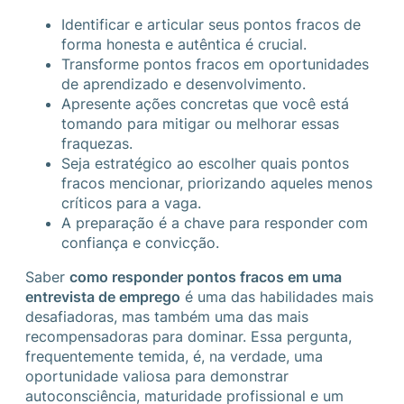
Identificar e articular seus pontos fracos de
forma honesta e autêntica é crucial.
Transforme pontos fracos em oportunidades
de aprendizado e desenvolvimento.
Apresente ações concretas que você está
tomando para mitigar ou melhorar essas
fraquezas.
Seja estratégico ao escolher quais pontos
fracos mencionar, priorizando aqueles menos
críticos para a vaga.
A preparação é a chave para responder com
confiança e convicção.
Saber
como responder pontos fracos em uma
entrevista de emprego
é uma das habilidades mais
desafiadoras, mas também uma das mais
recompensadoras para dominar. Essa pergunta,
frequentemente temida, é, na verdade, uma
oportunidade valiosa para demonstrar
autoconsciência, maturidade profissional e um