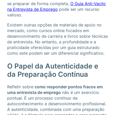
se preparar de forma completa,
O Guia Anti-Vacilo
na Entrevista de Emprego
pode ser um recurso
valioso.
Existem outras opções de materiais de apoio no
mercado, como cursos online focados em
desenvolvimento de carreira e livros sobre técnicas
de entrevista. No entanto, a profundidade e a
praticidade oferecidas por um guia estruturado
como este podem ser um diferencial significativo.
O Papel da Autenticidade e
da Preparação Contínua
Refletir sobre
como responder pontos fracos em
uma entrevista de emprego
não é um exercício
pontual. É um processo contínuo de
autoconhecimento e desenvolvimento profissional.
A autenticidade, combinada com uma preparação