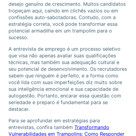
desejo genuíno de crescimento. Muitos candidatos
tropeçam aqui, caindo em clichês vazios ou em
confissões auto-sabotadoras. Contudo, com a
estratégia correta, você pode transformar essa
potencial armadilha em um trampolim para o
sucesso.
A entrevista de emprego é um processo seletivo
que visa não apenas avaliar suas qualificações
técnicas, mas também sua adequação cultural e
seu potencial de desenvolvimento. Os recrutadores
sabem que ninguém é perfeito, e a forma como
você lida com suas imperfeições diz muito sobre
sua inteligência emocional e sua capacidade de
autogestão. Portanto, encarar essa questão com
seriedade e preparo é fundamental para se
destacar.
Para se aprofundar em estratégias para
entrevistas, confira também
Transformando
Vulnerabilidades em Trampolins: Como Responder