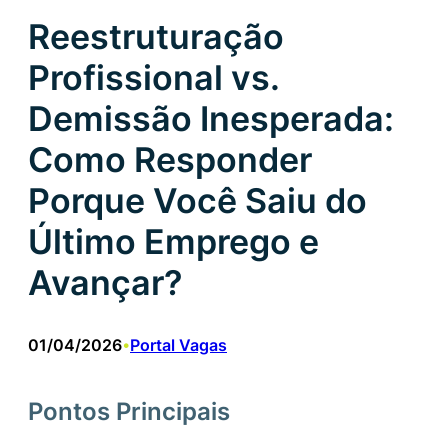
Reestruturação
Profissional vs.
Demissão Inesperada:
Como Responder
Porque Você Saiu do
Último Emprego e
Avançar?
01/04/2026
Portal Vagas
•
Pontos Principais