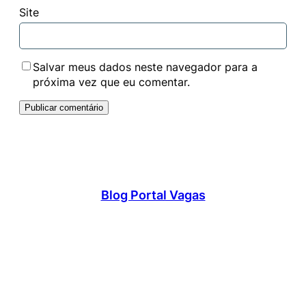
Site
Salvar meus dados neste navegador para a
próxima vez que eu comentar.
Blog Portal Vagas