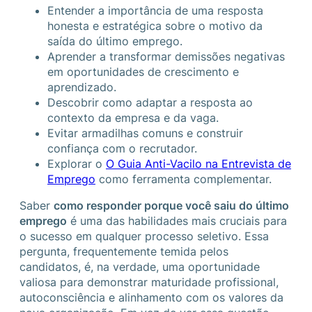
Entender a importância de uma resposta
honesta e estratégica sobre o motivo da
saída do último emprego.
Aprender a transformar demissões negativas
em oportunidades de crescimento e
aprendizado.
Descobrir como adaptar a resposta ao
contexto da empresa e da vaga.
Evitar armadilhas comuns e construir
confiança com o recrutador.
Explorar o
O Guia Anti-Vacilo na Entrevista de
Emprego
como ferramenta complementar.
Saber
como responder porque você saiu do último
emprego
é uma das habilidades mais cruciais para
o sucesso em qualquer processo seletivo. Essa
pergunta, frequentemente temida pelos
candidatos, é, na verdade, uma oportunidade
valiosa para demonstrar maturidade profissional,
autoconsciência e alinhamento com os valores da