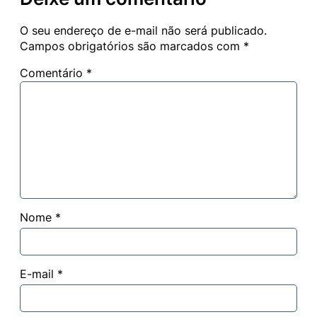
O seu endereço de e-mail não será publicado.
Campos obrigatórios são marcados com
*
Comentário
*
Nome
*
E-mail
*