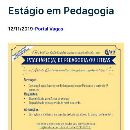
Estágio em Pedagogia
12/11/2019
Portal Vagas
•