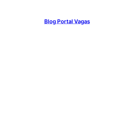
Blog Portal Vagas