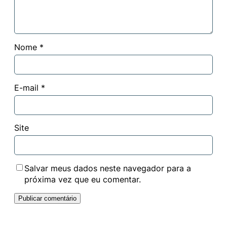
Nome
*
E-mail
*
Site
Salvar meus dados neste navegador para a
próxima vez que eu comentar.