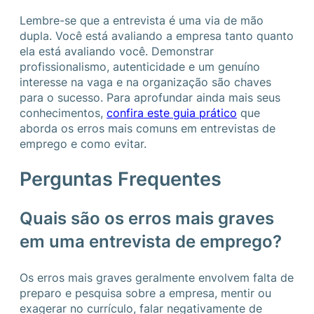
Lembre-se que a entrevista é uma via de mão
dupla. Você está avaliando a empresa tanto quanto
ela está avaliando você. Demonstrar
profissionalismo, autenticidade e um genuíno
interesse na vaga e na organização são chaves
para o sucesso. Para aprofundar ainda mais seus
conhecimentos,
confira este guia prático
que
aborda os erros mais comuns em entrevistas de
emprego e como evitar.
Perguntas Frequentes
Quais são os erros mais graves
em uma entrevista de emprego?
Os erros mais graves geralmente envolvem falta de
preparo e pesquisa sobre a empresa, mentir ou
exagerar no currículo, falar negativamente de