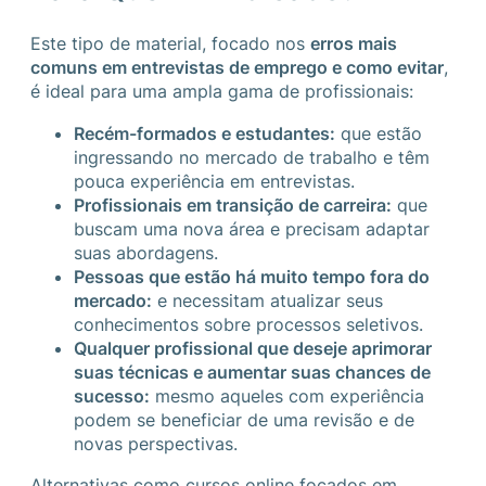
Este tipo de material, focado nos
erros mais
comuns em entrevistas de emprego e como evitar
,
é ideal para uma ampla gama de profissionais:
Recém-formados e estudantes:
que estão
ingressando no mercado de trabalho e têm
pouca experiência em entrevistas.
Profissionais em transição de carreira:
que
buscam uma nova área e precisam adaptar
suas abordagens.
Pessoas que estão há muito tempo fora do
mercado:
e necessitam atualizar seus
conhecimentos sobre processos seletivos.
Qualquer profissional que deseje aprimorar
suas técnicas e aumentar suas chances de
sucesso:
mesmo aqueles com experiência
podem se beneficiar de uma revisão e de
novas perspectivas.
Alternativas como cursos online focados em