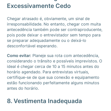
Excessivamente Cedo
Chegar atrasado é, obviamente, um sinal de
irresponsabilidade. No entanto, chegar com muita
antecedência também pode ser contraproducente,
pois pode deixar o entrevistador sem tempo para
se preparar adequadamente ou o deixá-lo
desconfortável esperando.
Como evitar:
Planeje sua rota com antecedência,
considerando o trânsito e possíveis imprevistos. O
ideal é chegar cerca de 10 a 15 minutos antes do
horário agendado. Para entrevistas virtuais,
certifique-se de que sua conexão e equipamento
estão funcionando perfeitamente alguns minutos
antes do horário.
8. Vestimenta Inadequada