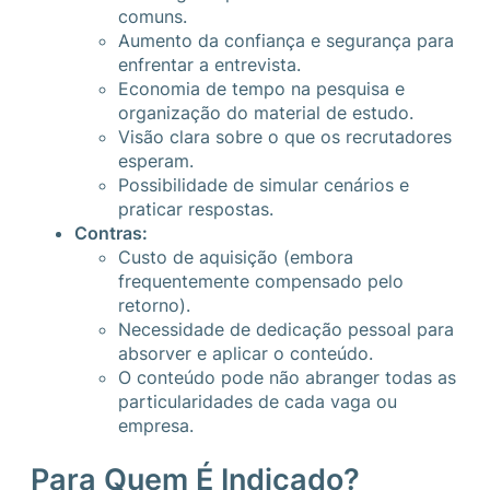
comuns.
Aumento da confiança e segurança para
enfrentar a entrevista.
Economia de tempo na pesquisa e
organização do material de estudo.
Visão clara sobre o que os recrutadores
esperam.
Possibilidade de simular cenários e
praticar respostas.
Contras:
Custo de aquisição (embora
frequentemente compensado pelo
retorno).
Necessidade de dedicação pessoal para
absorver e aplicar o conteúdo.
O conteúdo pode não abranger todas as
particularidades de cada vaga ou
empresa.
Para Quem É Indicado?