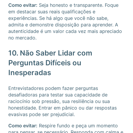
Como evitar:
Seja honesto e transparente. Foque
em destacar suas reais qualificações e
experiências. Se há algo que você não sabe,
admita e demonstre disposição para aprender. A
autenticidade é um valor cada vez mais apreciado
no mercado.
10. Não Saber Lidar com
Perguntas Difíceis ou
Inesperadas
Entrevistadores podem fazer perguntas
desafiadoras para testar sua capacidade de
raciocínio sob pressão, sua resiliência ou sua
honestidade. Entrar em pânico ou dar respostas
evasivas pode ser prejudicial.
Como evitar:
Respire fundo e peça um momento
para pensar, se necessário. Responda com calma e