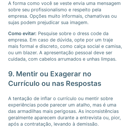
A forma como você se veste envia uma mensagem
sobre seu profissionalismo e respeito pela
empresa. Opções muito informais, chamativas ou
sujas podem prejudicar sua imagem.
Como evitar:
Pesquise sobre o dress code da
empresa. Em caso de dúvida, opte por um traje
mais formal e discreto, como calça social e camisa,
ou um blazer. A apresentação pessoal deve ser
cuidada, com cabelos arrumados e unhas limpas.
9. Mentir ou Exagerar no
Currículo ou nas Respostas
A tentação de inflar o currículo ou mentir sobre
experiências pode parecer um atalho, mas é uma
das armadilhas mais perigosas. As inconsistências
geralmente aparecem durante a entrevista ou, pior,
após a contratação, levando à demissão.