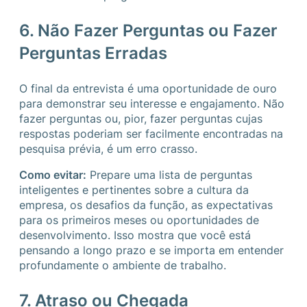
6. Não Fazer Perguntas ou Fazer
Perguntas Erradas
O final da entrevista é uma oportunidade de ouro
para demonstrar seu interesse e engajamento. Não
fazer perguntas ou, pior, fazer perguntas cujas
respostas poderiam ser facilmente encontradas na
pesquisa prévia, é um erro crasso.
Como evitar:
Prepare uma lista de perguntas
inteligentes e pertinentes sobre a cultura da
empresa, os desafios da função, as expectativas
para os primeiros meses ou oportunidades de
desenvolvimento. Isso mostra que você está
pensando a longo prazo e se importa em entender
profundamente o ambiente de trabalho.
7. Atraso ou Chegada