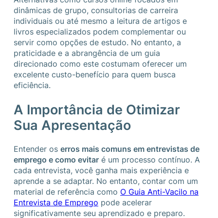
dinâmicas de grupo, consultorias de carreira
individuais ou até mesmo a leitura de artigos e
livros especializados podem complementar ou
servir como opções de estudo. No entanto, a
praticidade e a abrangência de um guia
direcionado como este costumam oferecer um
excelente custo-benefício para quem busca
eficiência.
A Importância de Otimizar
Sua Apresentação
Entender os
erros mais comuns em entrevistas de
emprego e como evitar
é um processo contínuo. A
cada entrevista, você ganha mais experiência e
aprende a se adaptar. No entanto, contar com um
material de referência como
O Guia Anti-Vacilo na
Entrevista de Emprego
pode acelerar
significativamente seu aprendizado e preparo.