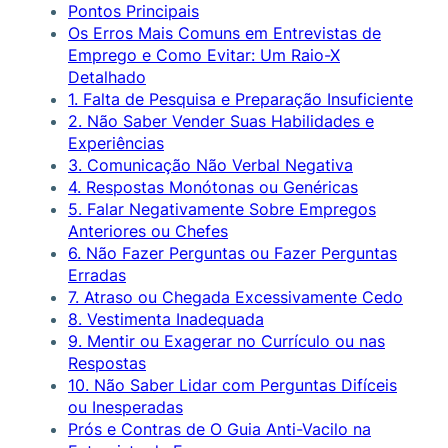
Pontos Principais
Os Erros Mais Comuns em Entrevistas de
Emprego e Como Evitar: Um Raio-X
Detalhado
1. Falta de Pesquisa e Preparação Insuficiente
2. Não Saber Vender Suas Habilidades e
Experiências
3. Comunicação Não Verbal Negativa
4. Respostas Monótonas ou Genéricas
5. Falar Negativamente Sobre Empregos
Anteriores ou Chefes
6. Não Fazer Perguntas ou Fazer Perguntas
Erradas
7. Atraso ou Chegada Excessivamente Cedo
8. Vestimenta Inadequada
9. Mentir ou Exagerar no Currículo ou nas
Respostas
10. Não Saber Lidar com Perguntas Difíceis
ou Inesperadas
Prós e Contras de O Guia Anti-Vacilo na