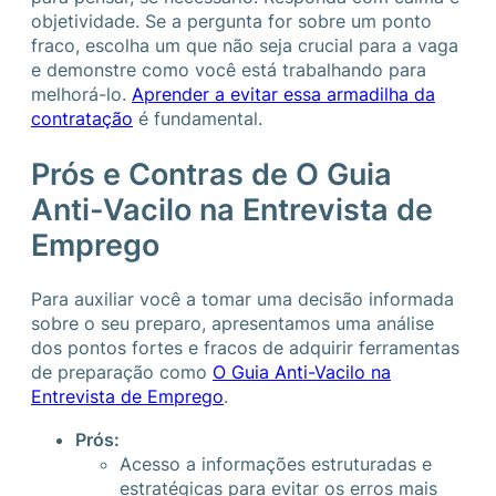
objetividade. Se a pergunta for sobre um ponto
fraco, escolha um que não seja crucial para a vaga
e demonstre como você está trabalhando para
melhorá-lo.
Aprender a evitar essa armadilha da
contratação
é fundamental.
Prós e Contras de O Guia
Anti-Vacilo na Entrevista de
Emprego
Para auxiliar você a tomar uma decisão informada
sobre o seu preparo, apresentamos uma análise
dos pontos fortes e fracos de adquirir ferramentas
de preparação como
O Guia Anti-Vacilo na
Entrevista de Emprego
.
Prós:
Acesso a informações estruturadas e
estratégicas para evitar os erros mais