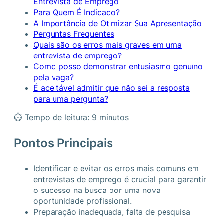
Entrevista de Emprego
Para Quem É Indicado?
A Importância de Otimizar Sua Apresentação
Perguntas Frequentes
Quais são os erros mais graves em uma
entrevista de emprego?
Como posso demonstrar entusiasmo genuíno
pela vaga?
É aceitável admitir que não sei a resposta
para uma pergunta?
⏱ Tempo de leitura: 9 minutos
Pontos Principais
Identificar e evitar os erros mais comuns em
entrevistas de emprego é crucial para garantir
o sucesso na busca por uma nova
oportunidade profissional.
Preparação inadequada, falta de pesquisa