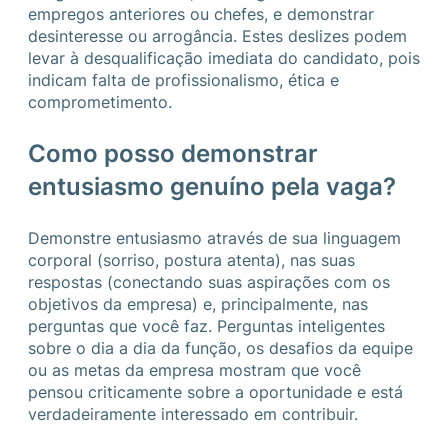
empregos anteriores ou chefes, e demonstrar
desinteresse ou arrogância. Estes deslizes podem
levar à desqualificação imediata do candidato, pois
indicam falta de profissionalismo, ética e
comprometimento.
Como posso demonstrar
entusiasmo genuíno pela vaga?
Demonstre entusiasmo através de sua linguagem
corporal (sorriso, postura atenta), nas suas
respostas (conectando suas aspirações com os
objetivos da empresa) e, principalmente, nas
perguntas que você faz. Perguntas inteligentes
sobre o dia a dia da função, os desafios da equipe
ou as metas da empresa mostram que você
pensou criticamente sobre a oportunidade e está
verdadeiramente interessado em contribuir.