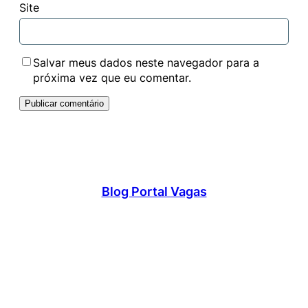
Site
Salvar meus dados neste navegador para a
próxima vez que eu comentar.
Blog Portal Vagas