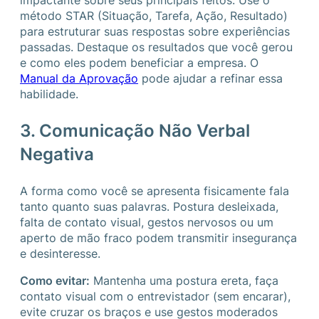
método STAR (Situação, Tarefa, Ação, Resultado)
para estruturar suas respostas sobre experiências
passadas. Destaque os resultados que você gerou
e como eles podem beneficiar a empresa. O
Manual da Aprovação
pode ajudar a refinar essa
habilidade.
3. Comunicação Não Verbal
Negativa
A forma como você se apresenta fisicamente fala
tanto quanto suas palavras. Postura desleixada,
falta de contato visual, gestos nervosos ou um
aperto de mão fraco podem transmitir insegurança
e desinteresse.
Como evitar:
Mantenha uma postura ereta, faça
contato visual com o entrevistador (sem encarar),
evite cruzar os braços e use gestos moderados