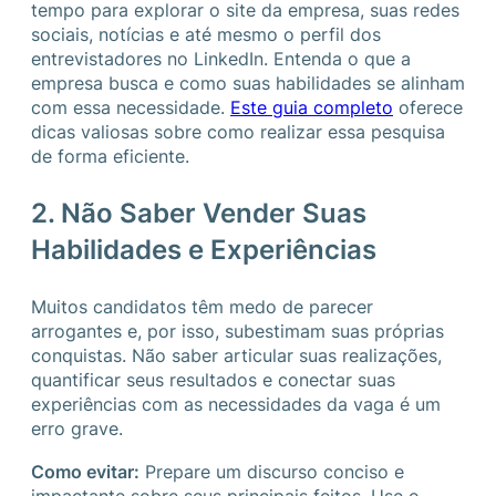
tempo para explorar o site da empresa, suas redes
sociais, notícias e até mesmo o perfil dos
entrevistadores no LinkedIn. Entenda o que a
empresa busca e como suas habilidades se alinham
com essa necessidade.
Este guia completo
oferece
dicas valiosas sobre como realizar essa pesquisa
de forma eficiente.
2. Não Saber Vender Suas
Habilidades e Experiências
Muitos candidatos têm medo de parecer
arrogantes e, por isso, subestimam suas próprias
conquistas. Não saber articular suas realizações,
quantificar seus resultados e conectar suas
experiências com as necessidades da vaga é um
erro grave.
Como evitar:
Prepare um discurso conciso e
impactante sobre seus principais feitos. Use o