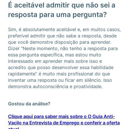
É aceitável admitir que não sei a
resposta para uma pergunta?
Sim, é absolutamente aceitável e, em muitos casos,
preferível admitir que não sabe a resposta, desde
que você demonstre disposição para aprender.
Dizer “Neste momento, não tenho a resposta para
essa pergunta específica, mas estou muito
interessado em aprender mais sobre isso e
acredito que posso desenvolver essa habilidade
rapidamente” é muito mais profissional do que
inventar uma resposta ou ficar em silêncio. Isso
demonstra autoconsciência e proatividade.
Gostou da análise?
Clique aqui para saber mais sobre o O Guia Anti-
Vacilo na Entrevista de Emprego e conferir a oferta