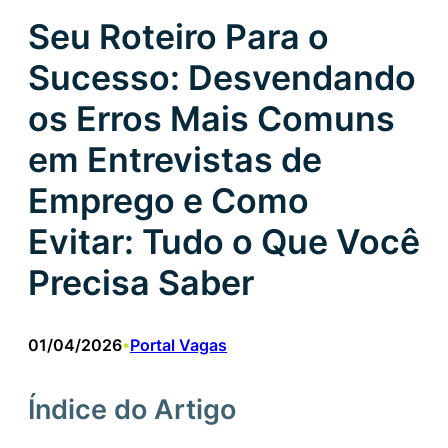
Seu Roteiro Para o
Sucesso: Desvendando
os Erros Mais Comuns
em Entrevistas de
Emprego e Como
Evitar: Tudo o Que Você
Precisa Saber
01/04/2026
Portal Vagas
•
Índice do Artigo