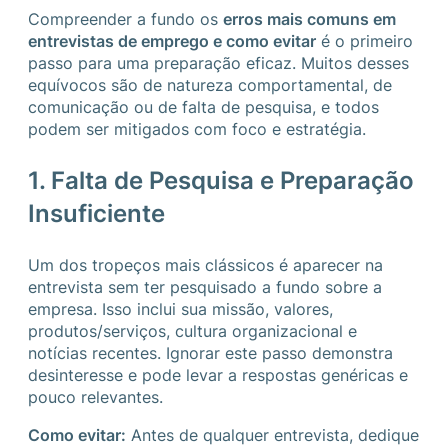
Compreender a fundo os
erros mais comuns em
entrevistas de emprego e como evitar
é o primeiro
passo para uma preparação eficaz. Muitos desses
equívocos são de natureza comportamental, de
comunicação ou de falta de pesquisa, e todos
podem ser mitigados com foco e estratégia.
1. Falta de Pesquisa e Preparação
Insuficiente
Um dos tropeços mais clássicos é aparecer na
entrevista sem ter pesquisado a fundo sobre a
empresa. Isso inclui sua missão, valores,
produtos/serviços, cultura organizacional e
notícias recentes. Ignorar este passo demonstra
desinteresse e pode levar a respostas genéricas e
pouco relevantes.
Como evitar:
Antes de qualquer entrevista, dedique