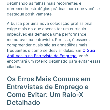
detalhando as falhas mais recorrentes e
oferecendo estratégias práticas para que você se
destaque positivamente.
A busca por uma nova colocação profissional
exige mais do que apenas ter um currículo
impecável; ela demanda uma performance
memorável na entrevista. Por isso, é essencial
compreender quais são as armadilhas mais
frequentes e como se desviar delas. Em
O Guia
Anti-Vacilo na Entrevista de Emprego
, você
encontrará um roteiro detalhado para evitar essas
ciladas.
Os Erros Mais Comuns em
Entrevistas de Emprego e
Como Evitar: Um Raio-X
Detalhado