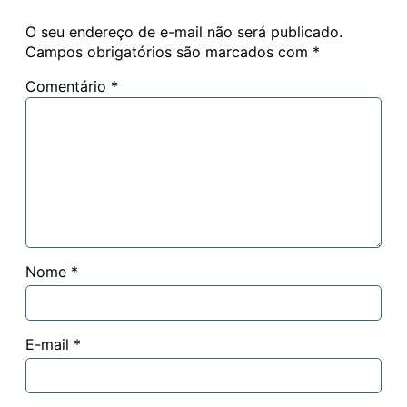
O seu endereço de e-mail não será publicado.
Campos obrigatórios são marcados com
*
Comentário
*
Nome
*
E-mail
*