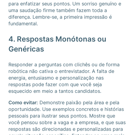
para enfatizar seus pontos. Um sorriso genuíno e
uma saudação firme também fazem toda a
diferença. Lembre-se, a primeira impressão é
fundamental.
4. Respostas Monótonas ou
Genéricas
Responder a perguntas com clichês ou de forma
robótica não cativa o entrevistador. A falta de
energia, entusiasmo e personalização nas
respostas pode fazer com que você seja
esquecido em meio a tantos candidatos.
Como evitar:
Demonstre paixão pela área e pela
oportunidade. Use exemplos concretos e histórias
pessoais para ilustrar seus pontos. Mostre que
você pensou sobre a vaga e a empresa, e que suas
respostas são direcionadas e personalizadas para