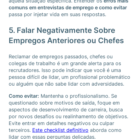
aquela situação específica. Entender os
erros mais
comuns em entrevistas de emprego e como evitar
passa por injetar vida em suas respostas.
5. Falar Negativamente Sobre
Empregos Anteriores ou Chefes
Reclamar de empregos passados, chefes ou
colegas de trabalho é um grande alerta para os
recrutadores. Isso pode indicar que você é uma
pessoa difícil de lidar, um profissional problemático
ou alguém que não sabe lidar com adversidades.
Como evitar:
Mantenha o profissionalismo. Se
questionado sobre motivos de saída, foque em
aspectos de desenvolvimento de carreira, busca
por novos desafios ou realinhamento de objetivos.
Evite entrar em detalhes negativos ou culpar
terceiros.
Este checklist definitivo
aborda como
lidar com essas perguntas delicadas.