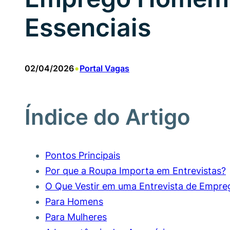
Essenciais
•
02/04/2026
Portal Vagas
Índice do Artigo
Pontos Principais
Por que a Roupa Importa em Entrevistas?
O Que Vestir em uma Entrevista de Empreg
Para Homens
Para Mulheres