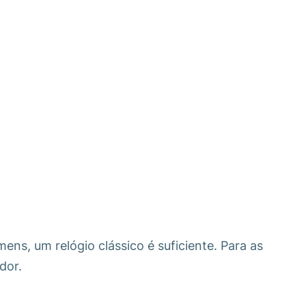
s, um relógio clássico é suficiente. Para as
dor.