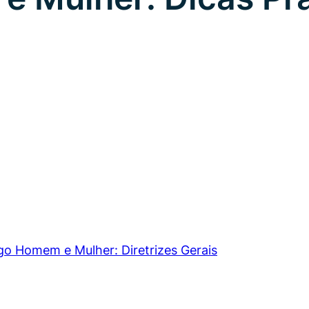
o Homem e Mulher: Diretrizes Gerais