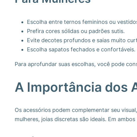
Escolha entre ternos femininos ou vestido
Prefira cores sólidas ou padrões sutis.
Evite decotes profundos e saias muito cur
Escolha sapatos fechados e confortáveis.
Para aprofundar suas escolhas, você pode con
A Importância dos 
Os acessórios podem complementar seu visual,
mulheres, joias discretas são ideais. Em ambos 