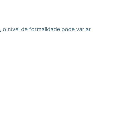
 o nível de formalidade pode variar