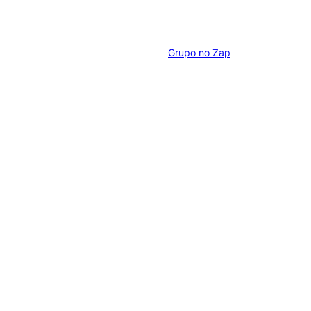
Grupo no Zap