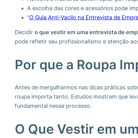
A escolha das cores e acessórios pode imp
“
O Guia Anti-Vacilo na Entrevista de Empr
Decidir
o que vestir em uma entrevista de e
pode refletir seu profissionalismo e atenção 
Por que a Roupa Im
Antes de mergulharmos nas dicas práticas sob
roupa importa tanto. Estudos mostram que lev
fundamental nesse processo.
O Que Vestir em u