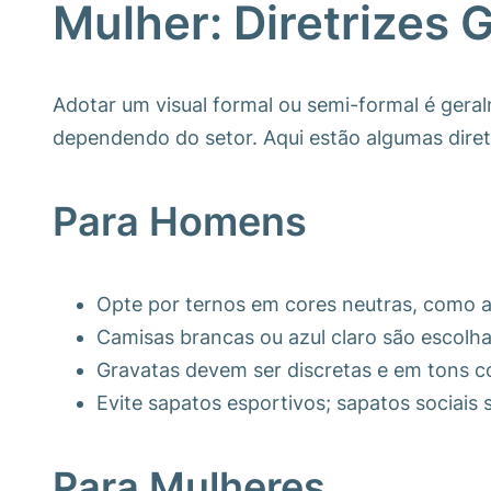
Mulher: Diretrizes 
Adotar um visual formal ou semi-formal é geral
dependendo do setor. Aqui estão algumas diret
Para Homens
Opte por ternos em cores neutras, como a
Camisas brancas ou azul claro são escolha
Gravatas devem ser discretas e em tons 
Evite sapatos esportivos; sapatos sociais 
Para Mulheres