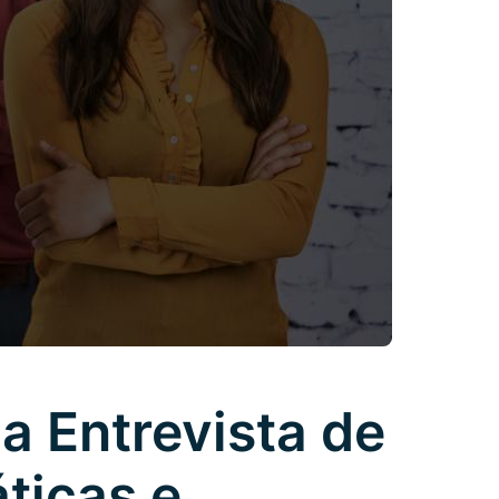
a Entrevista de
ticas e