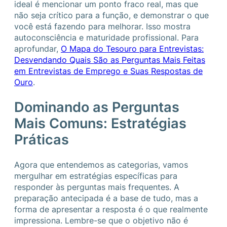
ideal é mencionar um ponto fraco real, mas que
não seja crítico para a função, e demonstrar o que
você está fazendo para melhorar. Isso mostra
autoconsciência e maturidade profissional. Para
aprofundar,
O Mapa do Tesouro para Entrevistas:
Desvendando Quais São as Perguntas Mais Feitas
em Entrevistas de Emprego e Suas Respostas de
Ouro
.
Dominando as Perguntas
Mais Comuns: Estratégias
Práticas
Agora que entendemos as categorias, vamos
mergulhar em estratégias específicas para
responder às perguntas mais frequentes. A
preparação antecipada é a base de tudo, mas a
forma de apresentar a resposta é o que realmente
impressiona. Lembre-se que o objetivo não é