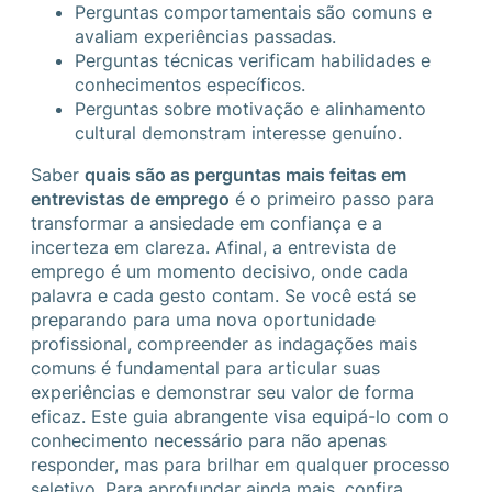
Perguntas comportamentais são comuns e
avaliam experiências passadas.
Perguntas técnicas verificam habilidades e
conhecimentos específicos.
Perguntas sobre motivação e alinhamento
cultural demonstram interesse genuíno.
Saber
quais são as perguntas mais feitas em
entrevistas de emprego
é o primeiro passo para
transformar a ansiedade em confiança e a
incerteza em clareza. Afinal, a entrevista de
emprego é um momento decisivo, onde cada
palavra e cada gesto contam. Se você está se
preparando para uma nova oportunidade
profissional, compreender as indagações mais
comuns é fundamental para articular suas
experiências e demonstrar seu valor de forma
eficaz. Este guia abrangente visa equipá-lo com o
conhecimento necessário para não apenas
responder, mas para brilhar em qualquer processo
seletivo. Para aprofundar ainda mais, confira