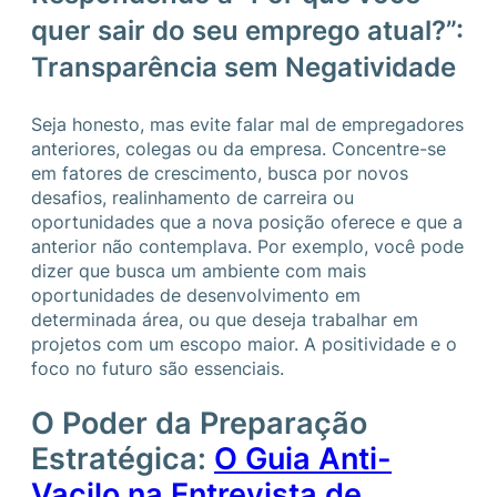
quer sair do seu emprego atual?”:
Transparência sem Negatividade
Seja honesto, mas evite falar mal de empregadores
anteriores, colegas ou da empresa. Concentre-se
em fatores de crescimento, busca por novos
desafios, realinhamento de carreira ou
oportunidades que a nova posição oferece e que a
anterior não contemplava. Por exemplo, você pode
dizer que busca um ambiente com mais
oportunidades de desenvolvimento em
determinada área, ou que deseja trabalhar em
projetos com um escopo maior. A positividade e o
foco no futuro são essenciais.
O Poder da Preparação
Estratégica:
O Guia Anti-
Vacilo na Entrevista de