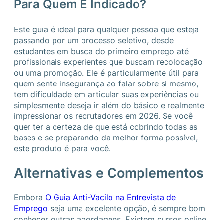
Para Quem É Indicado?
Este guia é ideal para qualquer pessoa que esteja
passando por um processo seletivo, desde
estudantes em busca do primeiro emprego até
profissionais experientes que buscam recolocação
ou uma promoção. Ele é particularmente útil para
quem sente insegurança ao falar sobre si mesmo,
tem dificuldade em articular suas experiências ou
simplesmente deseja ir além do básico e realmente
impressionar os recrutadores em 2026. Se você
quer ter a certeza de que está cobrindo todas as
bases e se preparando da melhor forma possível,
este produto é para você.
Alternativas e Complementos
Embora
O Guia Anti-Vacilo na Entrevista de
Emprego
seja uma excelente opção, é sempre bom
conhecer outras abordagens. Existem cursos online