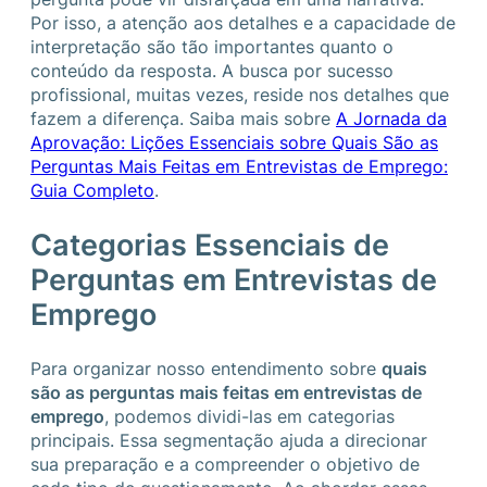
Por isso, a atenção aos detalhes e a capacidade de
interpretação são tão importantes quanto o
conteúdo da resposta. A busca por sucesso
profissional, muitas vezes, reside nos detalhes que
fazem a diferença. Saiba mais sobre
A Jornada da
Aprovação: Lições Essenciais sobre Quais São as
Perguntas Mais Feitas em Entrevistas de Emprego:
Guia Completo
.
Categorias Essenciais de
Perguntas em Entrevistas de
Emprego
Para organizar nosso entendimento sobre
quais
são as perguntas mais feitas em entrevistas de
emprego
, podemos dividi-las em categorias
principais. Essa segmentação ajuda a direcionar
sua preparação e a compreender o objetivo de