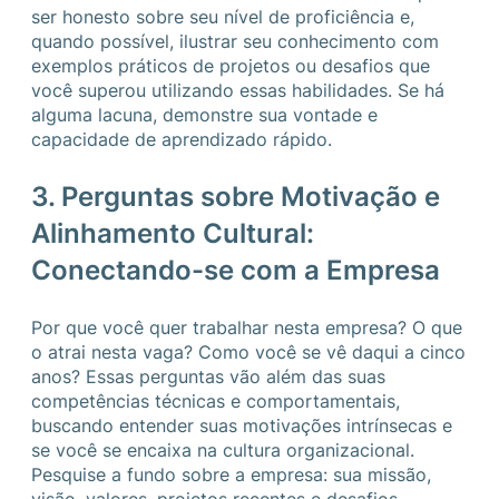
ser honesto sobre seu nível de proficiência e,
quando possível, ilustrar seu conhecimento com
exemplos práticos de projetos ou desafios que
você superou utilizando essas habilidades. Se há
alguma lacuna, demonstre sua vontade e
capacidade de aprendizado rápido.
3. Perguntas sobre Motivação e
Alinhamento Cultural:
Conectando-se com a Empresa
Por que você quer trabalhar nesta empresa? O que
o atrai nesta vaga? Como você se vê daqui a cinco
anos? Essas perguntas vão além das suas
competências técnicas e comportamentais,
buscando entender suas motivações intrínsecas e
se você se encaixa na cultura organizacional.
Pesquise a fundo sobre a empresa: sua missão,