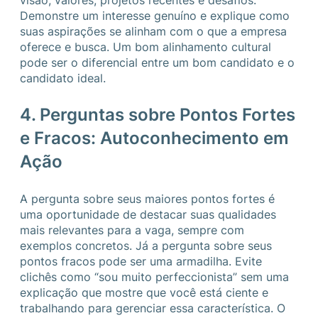
visão, valores, projetos recentes e desafios.
Demonstre um interesse genuíno e explique como
suas aspirações se alinham com o que a empresa
oferece e busca. Um bom alinhamento cultural
pode ser o diferencial entre um bom candidato e o
candidato ideal.
4. Perguntas sobre Pontos Fortes
e Fracos: Autoconhecimento em
Ação
A pergunta sobre seus maiores pontos fortes é
uma oportunidade de destacar suas qualidades
mais relevantes para a vaga, sempre com
exemplos concretos. Já a pergunta sobre seus
pontos fracos pode ser uma armadilha. Evite
clichês como “sou muito perfeccionista” sem uma
explicação que mostre que você está ciente e
trabalhando para gerenciar essa característica. O