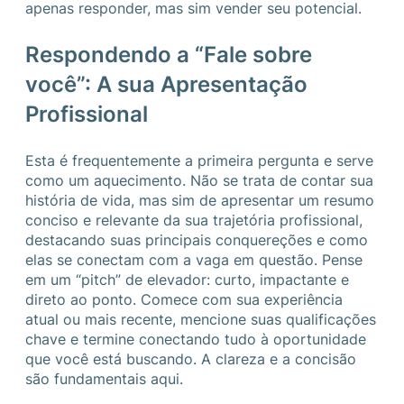
apenas responder, mas sim vender seu potencial.
Respondendo a “Fale sobre
você”: A sua Apresentação
Profissional
Esta é frequentemente a primeira pergunta e serve
como um aquecimento. Não se trata de contar sua
história de vida, mas sim de apresentar um resumo
conciso e relevante da sua trajetória profissional,
destacando suas principais conquereções e como
elas se conectam com a vaga em questão. Pense
em um “pitch” de elevador: curto, impactante e
direto ao ponto. Comece com sua experiência
atual ou mais recente, mencione suas qualificações
chave e termine conectando tudo à oportunidade
que você está buscando. A clareza e a concisão
são fundamentais aqui.