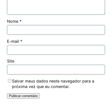
Nome
*
E-mail
*
Site
Salvar meus dados neste navegador para a
próxima vez que eu comentar.