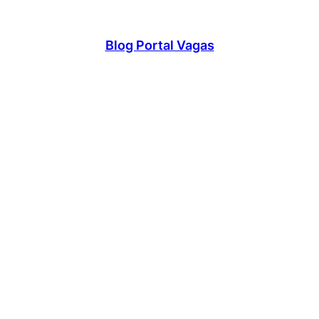
Blog Portal Vagas