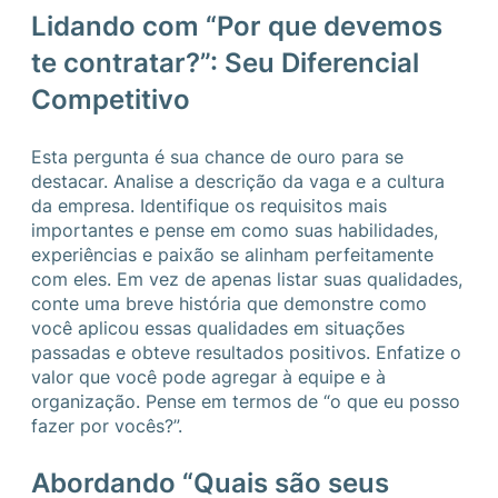
Lidando com “Por que devemos
te contratar?”: Seu Diferencial
Competitivo
Esta pergunta é sua chance de ouro para se
destacar. Analise a descrição da vaga e a cultura
da empresa. Identifique os requisitos mais
importantes e pense em como suas habilidades,
experiências e paixão se alinham perfeitamente
com eles. Em vez de apenas listar suas qualidades,
conte uma breve história que demonstre como
você aplicou essas qualidades em situações
passadas e obteve resultados positivos. Enfatize o
valor que você pode agregar à equipe e à
organização. Pense em termos de “o que eu posso
fazer por vocês?”.
Abordando “Quais são seus