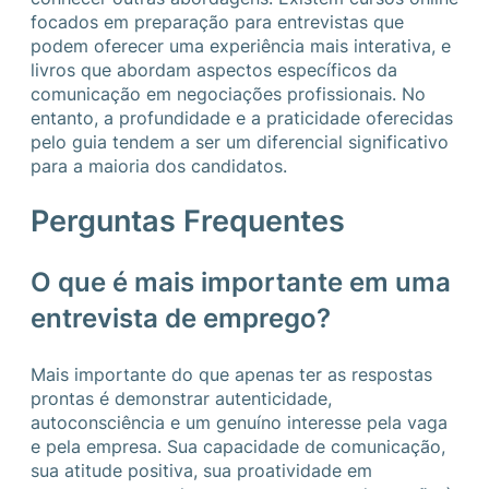
focados em preparação para entrevistas que
podem oferecer uma experiência mais interativa, e
livros que abordam aspectos específicos da
comunicação em negociações profissionais. No
entanto, a profundidade e a praticidade oferecidas
pelo guia tendem a ser um diferencial significativo
para a maioria dos candidatos.
Perguntas Frequentes
O que é mais importante em uma
entrevista de emprego?
Mais importante do que apenas ter as respostas
prontas é demonstrar autenticidade,
autoconsciência e um genuíno interesse pela vaga
e pela empresa. Sua capacidade de comunicação,
sua atitude positiva, sua proatividade em