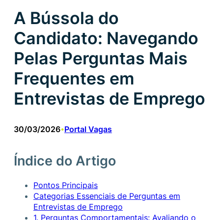
A Bússola do
Candidato: Navegando
Pelas Perguntas Mais
Frequentes em
Entrevistas de Emprego
30/03/2026
Portal Vagas
•
Índice do Artigo
Pontos Principais
Categorias Essenciais de Perguntas em
Entrevistas de Emprego
1. Perguntas Comportamentais: Avaliando o