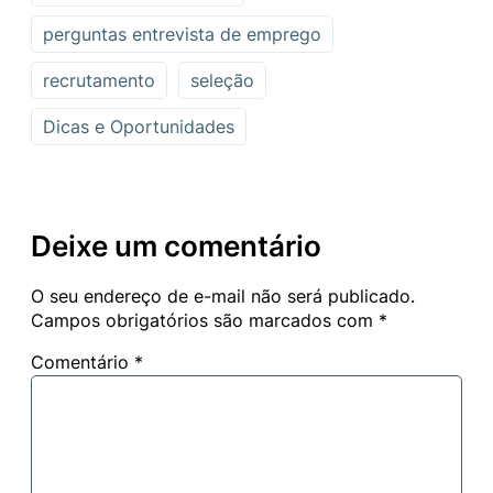
perguntas entrevista de emprego
recrutamento
seleção
Dicas e Oportunidades
Deixe um comentário
O seu endereço de e-mail não será publicado.
Campos obrigatórios são marcados com
*
Comentário
*