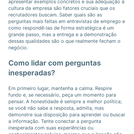
apresentar exemplos concretos e sua adequação à
cultura da empresa são fatores cruciais que os
recrutadores buscam. Saber quais são as
perguntas mais feitas em entrevistas de emprego e
como respondê-las de forma estratégica é um
grande passo, mas a entrega e a demonstração
dessas qualidades são o que realmente fecham o
negócio.
Como lidar com perguntas
inesperadas?
Em primeiro lugar, mantenha a calma. Respire
fundo e, se necessário, peça um momento para
pensar. A honestidade é sempre a melhor política;
se você não sabe a resposta, admita, mas
demonstre sua disposição para aprender ou buscar
a informação. Tente conectar a pergunta
inesperada com suas experiências ou