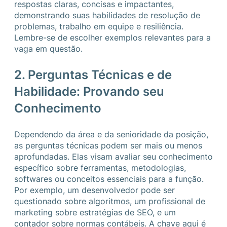
respostas claras, concisas e impactantes,
demonstrando suas habilidades de resolução de
problemas, trabalho em equipe e resiliência.
Lembre-se de escolher exemplos relevantes para a
vaga em questão.
2. Perguntas Técnicas e de
Habilidade: Provando seu
Conhecimento
Dependendo da área e da senioridade da posição,
as perguntas técnicas podem ser mais ou menos
aprofundadas. Elas visam avaliar seu conhecimento
específico sobre ferramentas, metodologias,
softwares ou conceitos essenciais para a função.
Por exemplo, um desenvolvedor pode ser
questionado sobre algoritmos, um profissional de
marketing sobre estratégias de SEO, e um
contador sobre normas contábeis. A chave aqui é