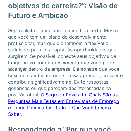
objetivos de carreira?”: Visão de
Futuro e Ambição
Seja realista e ambicioso na medida certa. Mostre
que você tem um plano de desenvolvimento
profissional, mas que ele também é flexível o
suficiente para se adaptar às oportunidades que
surgirem. Se possível, conecte seus objetivos de
longo prazo com o crescimento que você pode
alcançar dentro da empresa. Demonstre que você
busca um ambiente onde possa aprender, crescer e
contribuir significativamente. Evite respostas
genéricas ou que pareçam desinteressadas na
posição atual.
O Segredo Revelado: Quais São as
Perguntas Mais Feitas em Entrevistas de Emprego
e Como Dominá-las: Tudo o Que Você Precisa
Saber
.
Respondendo a “Por que você