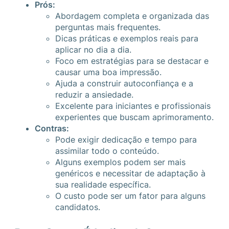
Prós:
Abordagem completa e organizada das
perguntas mais frequentes.
Dicas práticas e exemplos reais para
aplicar no dia a dia.
Foco em estratégias para se destacar e
causar uma boa impressão.
Ajuda a construir autoconfiança e a
reduzir a ansiedade.
Excelente para iniciantes e profissionais
experientes que buscam aprimoramento.
Contras:
Pode exigir dedicação e tempo para
assimilar todo o conteúdo.
Alguns exemplos podem ser mais
genéricos e necessitar de adaptação à
sua realidade específica.
O custo pode ser um fator para alguns
candidatos.