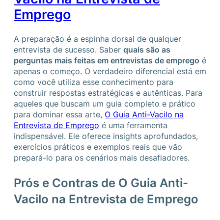
Emprego
A preparação é a espinha dorsal de qualquer
entrevista de sucesso. Saber
quais são as
perguntas mais feitas em entrevistas de emprego
é
apenas o começo. O verdadeiro diferencial está em
como você utiliza esse conhecimento para
construir respostas estratégicas e autênticas. Para
aqueles que buscam um guia completo e prático
para dominar essa arte,
O Guia Anti-Vacilo na
Entrevista de Emprego
é uma ferramenta
indispensável. Ele oferece insights aprofundados,
exercícios práticos e exemplos reais que vão
prepará-lo para os cenários mais desafiadores.
Prós e Contras de O Guia Anti-
Vacilo na Entrevista de Emprego