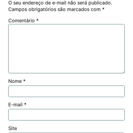
O seu endereço de e-mail não será publicado.
Campos obrigatórios são marcados com
*
Comentário
*
Nome
*
E-mail
*
Site