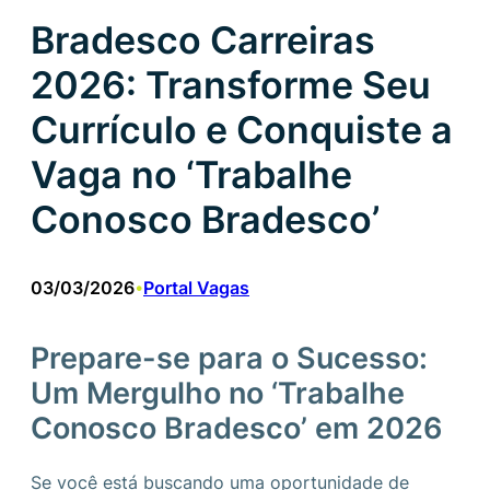
Bradesco Carreiras
2026: Transforme Seu
Currículo e Conquiste a
Vaga no ‘Trabalhe
Conosco Bradesco’
03/03/2026
Portal Vagas
•
Prepare-se para o Sucesso:
Um Mergulho no ‘Trabalhe
Conosco Bradesco’ em 2026
Se você está buscando uma oportunidade de