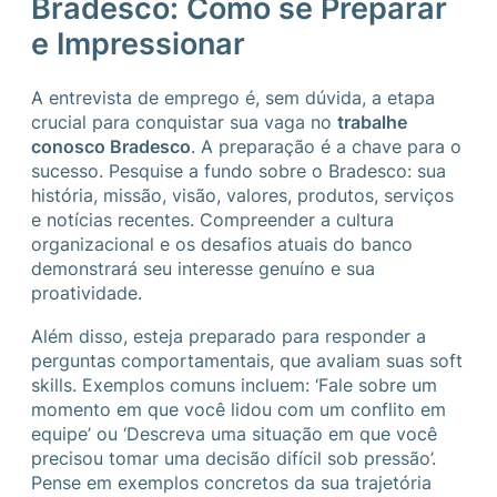
Bradesco: Como se Preparar
e Impressionar
A entrevista de emprego é, sem dúvida, a etapa
crucial para conquistar sua vaga no
trabalhe
conosco Bradesco
. A preparação é a chave para o
sucesso. Pesquise a fundo sobre o Bradesco: sua
história, missão, visão, valores, produtos, serviços
e notícias recentes. Compreender a cultura
organizacional e os desafios atuais do banco
demonstrará seu interesse genuíno e sua
proatividade.
Além disso, esteja preparado para responder a
perguntas comportamentais, que avaliam suas soft
skills. Exemplos comuns incluem: ‘Fale sobre um
momento em que você lidou com um conflito em
equipe’ ou ‘Descreva uma situação em que você
precisou tomar uma decisão difícil sob pressão’.
Pense em exemplos concretos da sua trajetória