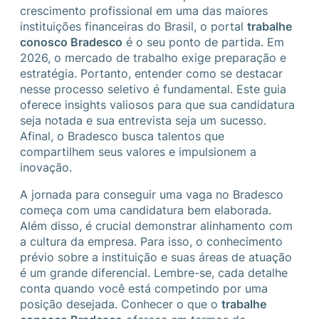
crescimento profissional em uma das maiores
instituições financeiras do Brasil, o portal
trabalhe
conosco Bradesco
é o seu ponto de partida. Em
2026, o mercado de trabalho exige preparação e
estratégia. Portanto, entender como se destacar
nesse processo seletivo é fundamental. Este guia
oferece insights valiosos para que sua candidatura
seja notada e sua entrevista seja um sucesso.
Afinal, o Bradesco busca talentos que
compartilhem seus valores e impulsionem a
inovação.
A jornada para conseguir uma vaga no Bradesco
começa com uma candidatura bem elaborada.
Além disso, é crucial demonstrar alinhamento com
a cultura da empresa. Para isso, o conhecimento
prévio sobre a instituição e suas áreas de atuação
é um grande diferencial. Lembre-se, cada detalhe
conta quando você está competindo por uma
posição desejada. Conhecer o que o
trabalhe