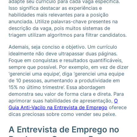
adapte seu currículo para cada vaga específica.
Isso significa destacar as experiências e
habilidades mais relevantes para a posição
anunciada. Utilize palavras-chave presentes na
descrição da vaga, pois muitos sistemas de
triagem utilizam algoritmos para filtrar candidatos.
Ademais, seja conciso e objetivo. Um currículo
idealmente não deve ultrapassar duas páginas.
Foque em conquistas e resultados quantificáveis,
sempre que possível. Por exemplo, em vez de dizer
‘gerenciei uma equipe’, diga ‘gerenciei uma equipe
de 10 pessoas, aumentando a produtividade em
15% no último trimestre’. Essa abordagem
demonstra seu valor de forma clara e direta. Para
aprimorar suas habilidades de apresentação,
O
Guia Anti-Vacilo na Entrevista de Emprego
oferece
dicas preciosas sobre como vender seu peixe.
A Entrevista de Emprego no