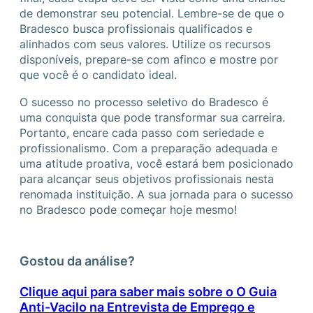
de demonstrar seu potencial. Lembre-se de que o
Bradesco busca profissionais qualificados e
alinhados com seus valores. Utilize os recursos
disponíveis, prepare-se com afinco e mostre por
que você é o candidato ideal.
O sucesso no processo seletivo do Bradesco é
uma conquista que pode transformar sua carreira.
Portanto, encare cada passo com seriedade e
profissionalismo. Com a preparação adequada e
uma atitude proativa, você estará bem posicionado
para alcançar seus objetivos profissionais nesta
renomada instituição. A sua jornada para o sucesso
no Bradesco pode começar hoje mesmo!
Gostou da análise?
Clique aqui para saber mais sobre o O Guia
Anti-Vacilo na Entrevista de Emprego e