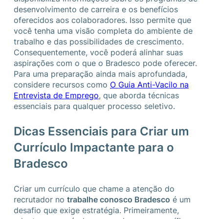
desenvolvimento de carreira e os benefícios
oferecidos aos colaboradores. Isso permite que
você tenha uma visão completa do ambiente de
trabalho e das possibilidades de crescimento.
Consequentemente, você poderá alinhar suas
aspirações com o que o Bradesco pode oferecer.
Para uma preparação ainda mais aprofundada,
considere recursos como
O Guia Anti-Vacilo na
Entrevista de Emprego
, que aborda técnicas
essenciais para qualquer processo seletivo.
Dicas Essenciais para Criar um
Currículo Impactante para o
Bradesco
Criar um currículo que chame a atenção do
recrutador no
trabalhe conosco Bradesco
é um
desafio que exige estratégia. Primeiramente,