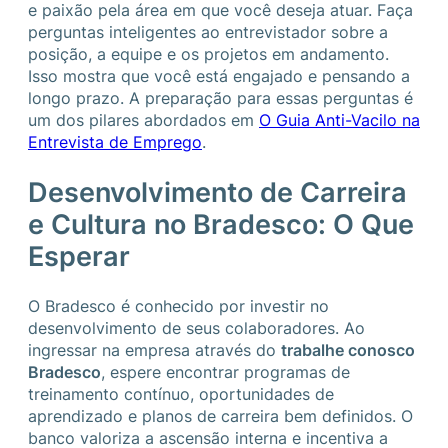
e paixão pela área em que você deseja atuar. Faça
perguntas inteligentes ao entrevistador sobre a
posição, a equipe e os projetos em andamento.
Isso mostra que você está engajado e pensando a
longo prazo. A preparação para essas perguntas é
um dos pilares abordados em
O Guia Anti-Vacilo na
Entrevista de Emprego
.
Desenvolvimento de Carreira
e Cultura no Bradesco: O Que
Esperar
O Bradesco é conhecido por investir no
desenvolvimento de seus colaboradores. Ao
ingressar na empresa através do
trabalhe conosco
Bradesco
, espere encontrar programas de
treinamento contínuo, oportunidades de
aprendizado e planos de carreira bem definidos. O
banco valoriza a ascensão interna e incentiva a