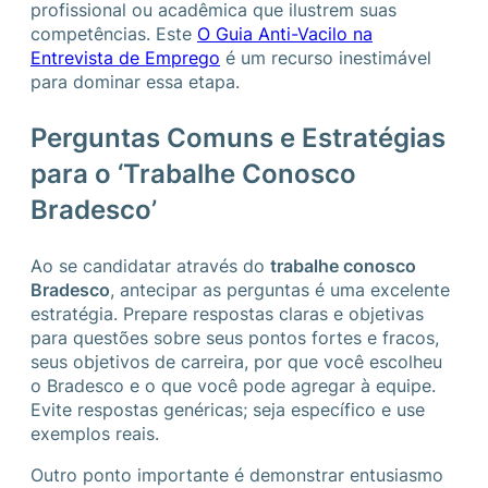
profissional ou acadêmica que ilustrem suas
competências. Este
O Guia Anti-Vacilo na
Entrevista de Emprego
é um recurso inestimável
para dominar essa etapa.
Perguntas Comuns e Estratégias
para o ‘Trabalhe Conosco
Bradesco’
Ao se candidatar através do
trabalhe conosco
Bradesco
, antecipar as perguntas é uma excelente
estratégia. Prepare respostas claras e objetivas
para questões sobre seus pontos fortes e fracos,
seus objetivos de carreira, por que você escolheu
o Bradesco e o que você pode agregar à equipe.
Evite respostas genéricas; seja específico e use
exemplos reais.
Outro ponto importante é demonstrar entusiasmo