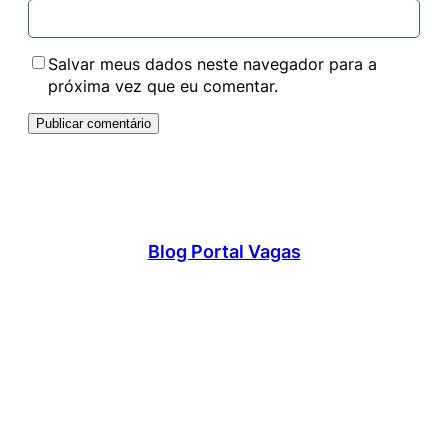
Salvar meus dados neste navegador para a
próxima vez que eu comentar.
Blog Portal Vagas