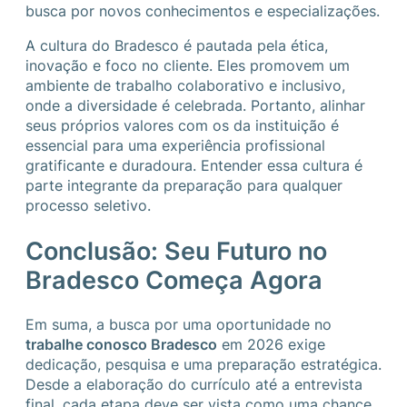
busca por novos conhecimentos e especializações.
A cultura do Bradesco é pautada pela ética,
inovação e foco no cliente. Eles promovem um
ambiente de trabalho colaborativo e inclusivo,
onde a diversidade é celebrada. Portanto, alinhar
seus próprios valores com os da instituição é
essencial para uma experiência profissional
gratificante e duradoura. Entender essa cultura é
parte integrante da preparação para qualquer
processo seletivo.
Conclusão: Seu Futuro no
Bradesco Começa Agora
Em suma, a busca por uma oportunidade no
trabalhe conosco Bradesco
em 2026 exige
dedicação, pesquisa e uma preparação estratégica.
Desde a elaboração do currículo até a entrevista
final, cada etapa deve ser vista como uma chance