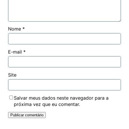
Nome
*
E-mail
*
Site
Salvar meus dados neste navegador para a
próxima vez que eu comentar.