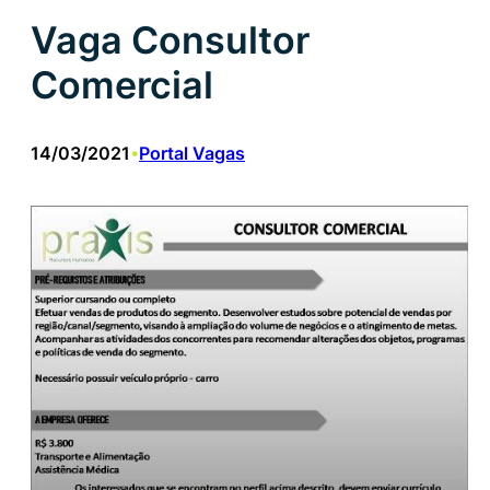
Vaga Consultor
Comercial
14/03/2021
Portal Vagas
•