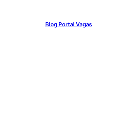
Blog Portal Vagas