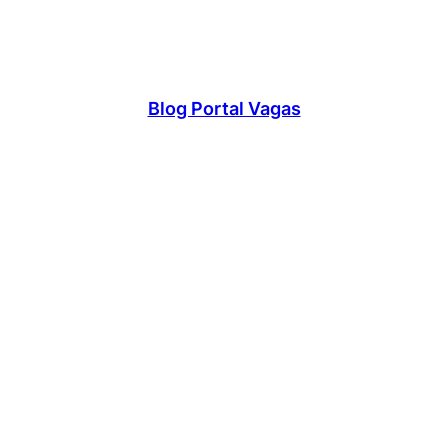
Blog Portal Vagas