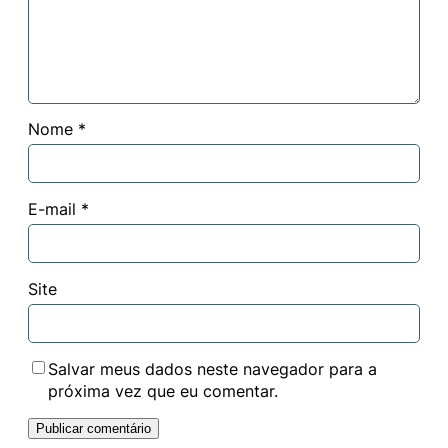
Nome
*
E-mail
*
Site
Salvar meus dados neste navegador para a
próxima vez que eu comentar.