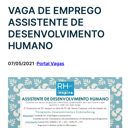
VAGA DE EMPREGO
ASSISTENTE DE
DESENVOLVIMENTO
HUMANO
07/05/2021
Portal Vagas
•