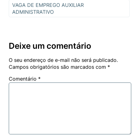
VAGA DE EMPREGO AUXILIAR
ADMINISTRATIVO
Deixe um comentário
O seu endereço de e-mail não será publicado.
Campos obrigatórios são marcados com
*
Comentário
*