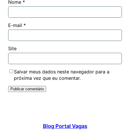
Nome
*
E-mail
*
Site
Salvar meus dados neste navegador para a
próxima vez que eu comentar.
Blog Portal Vagas