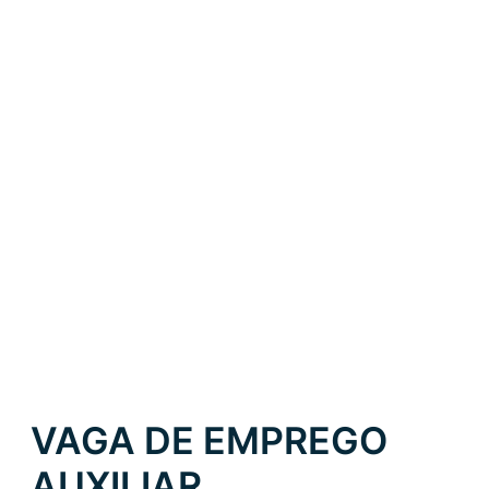
VAGA DE EMPREGO
AUXILIAR