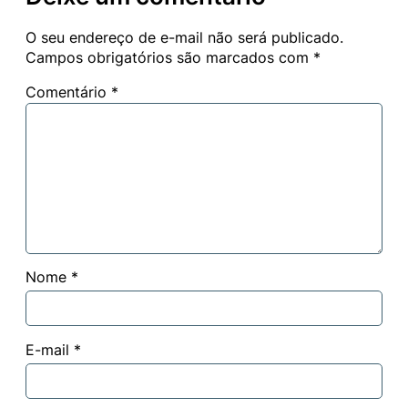
O seu endereço de e-mail não será publicado.
Campos obrigatórios são marcados com
*
Comentário
*
Nome
*
E-mail
*