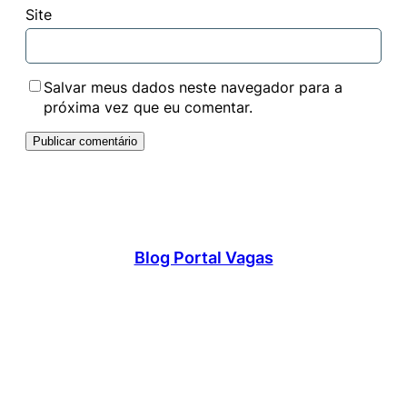
Site
Salvar meus dados neste navegador para a
próxima vez que eu comentar.
Blog Portal Vagas