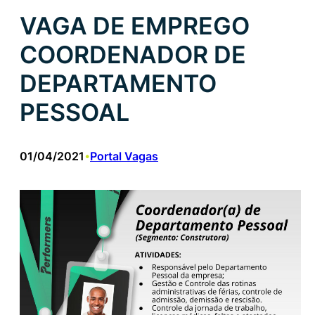
VAGA DE EMPREGO
COORDENADOR DE
DEPARTAMENTO
PESSOAL
01/04/2021
Portal Vagas
•