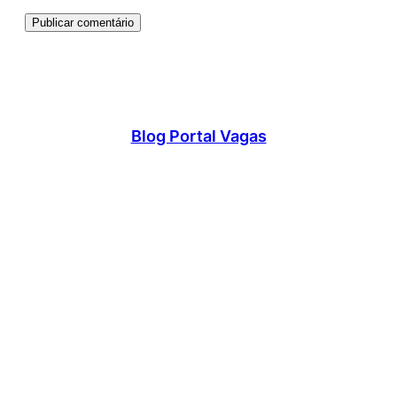
Blog Portal Vagas