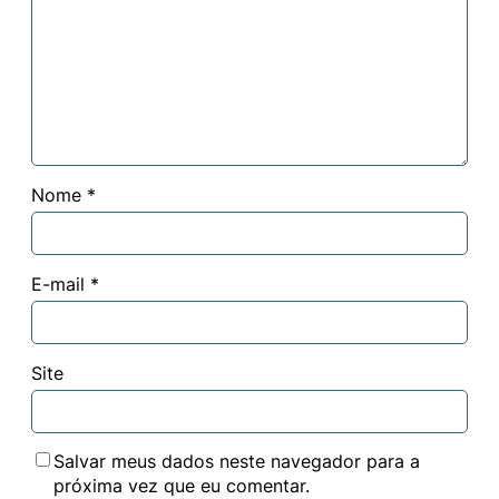
Nome
*
E-mail
*
Site
Salvar meus dados neste navegador para a
próxima vez que eu comentar.