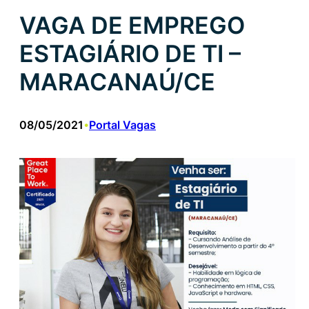
VAGA DE EMPREGO
ESTAGIÁRIO DE TI –
MARACANAÚ/CE
08/05/2021
Portal Vagas
•