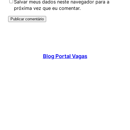
Salvar meus dados neste navegador para a
próxima vez que eu comentar.
Blog Portal Vagas