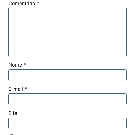
Comentário
*
Nome
*
E-mail
*
Site