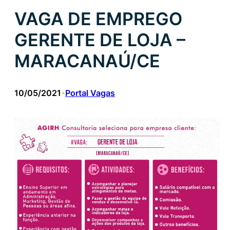
VAGA DE EMPREGO
GERENTE DE LOJA –
MARACANAÚ/CE
10/05/2021
Portal Vagas
•