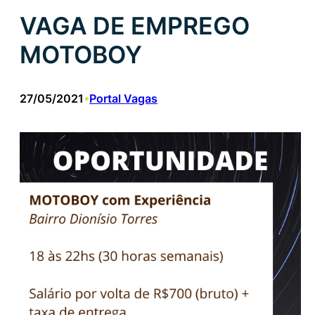
VAGA DE EMPREGO
MOTOBOY
27/05/2021
Portal Vagas
•