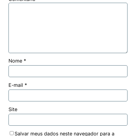
Nome
*
E-mail
*
Site
Salvar meus dados neste navegador para a