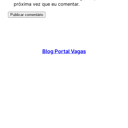
próxima vez que eu comentar.
Blog Portal Vagas