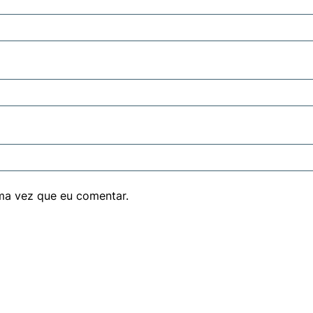
ma vez que eu comentar.