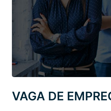
VAGA DE EMPRE