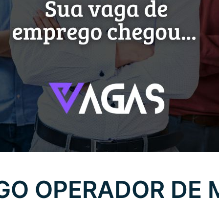
GO OPERADOR DE 