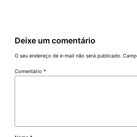
Deixe um comentário
O seu endereço de e-mail não será publicado.
Campo
Comentário
*