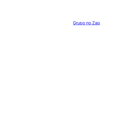
Grupo no Zap