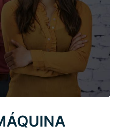
MÁQUINA