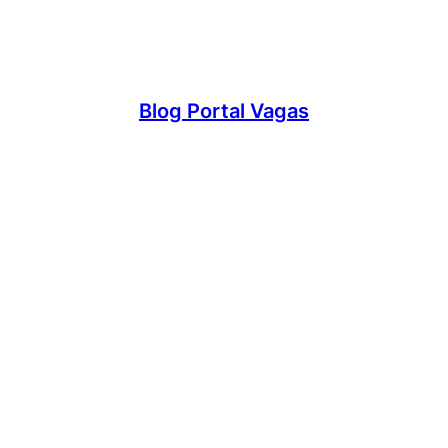
Blog Portal Vagas