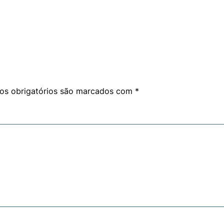
s obrigatórios são marcados com
*