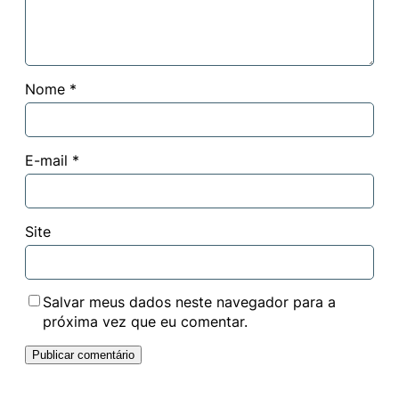
Nome
*
E-mail
*
Site
Salvar meus dados neste navegador para a
próxima vez que eu comentar.