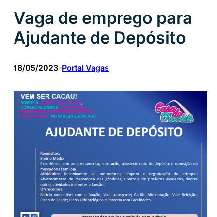
Vaga de emprego para
Ajudante de Depósito
18/05/2023
Portal Vagas
•