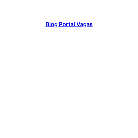
Blog Portal Vagas