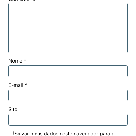
Nome
*
E-mail
*
Site
Salvar meus dados neste navegador para a