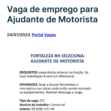
Vaga de emprego para
Ajudante de Motorista
24/01/2023
Portal Vagas
•