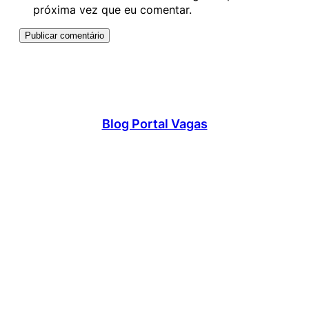
próxima vez que eu comentar.
Blog Portal Vagas