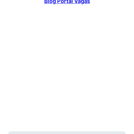
Blog Portal Vagas