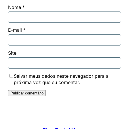
Nome
*
E-mail
*
Site
Salvar meus dados neste navegador para a
próxima vez que eu comentar.